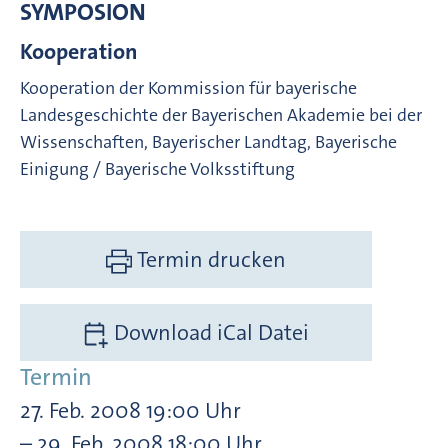
SYMPOSION
Kooperation
Kooperation der Kommission für bayerische
Landesgeschichte der Bayerischen Akademie bei der
Wissenschaften, Bayerischer Landtag, Bayerische
Einigung / Bayerische Volksstiftung
Termin drucken
Download iCal Datei
Termin
27. Feb. 2008 19:00 Uhr
– 29. Feb. 2008 18:00 Uhr