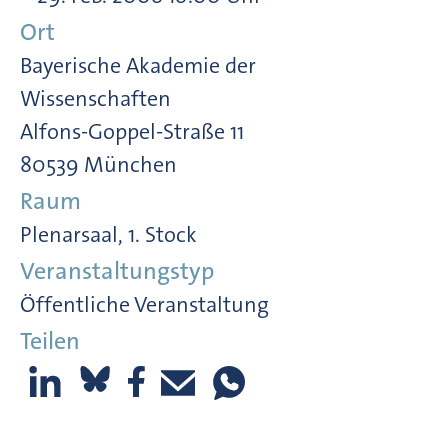
Ort
Bayerische Akademie der
Wissenschaften
Alfons-Goppel-Straße 11
80539 München
Raum
Plenarsaal, 1. Stock
Veranstaltungstyp
Öffentliche Veranstaltung
Teilen