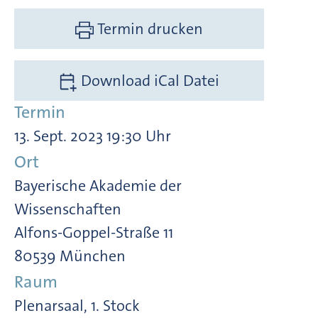
Termin drucken
Download iCal Datei
Termin
13. Sept. 2023 19:30 Uhr
Ort
Bayerische Akademie der
Wissenschaften
Alfons-Goppel-Straße 11
80539 München
Raum
Plenarsaal, 1. Stock