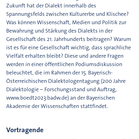
Zukunft hat der Dialekt innerhalb des
Spannungsfelds zwischen Kulturerbe und Klischee?
Was können Wissenschaft, Medien und Politik zur
Bewahrung und Stärkung des Dialekts in der
Gesellschaft des 21. Jahrhunderts beitragen? Warum
ist es für eine Gesellschaft wichtig, dass sprachliche
Vielfalt erhalten bleibt? Diese und andere Fragen
werden in einer öffentlichen Podiumsdiskussion
beleuchtet, die im Rahmen der 15. Bayerisch-
Österreichischen Dialektologentagung (200 Jahre
Dialektologie – Forschungsstand und Auftrag,
www.boedt2023.badw.de) an der Bayerischen
Akademie der Wissenschaften stattfindet.
Vortragende