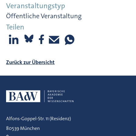
Veranstaltungstyp
Öffentliche Veranstaltung
Teilen
Zurück zur Übersicht
Alfons-Goppel-Str. 11 (Residenz)
80539 München