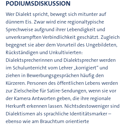
PODIUMSDISKUSSION
Wer Dialekt spricht, bewegt sich mitunter auf
dünnem Eis. Zwar wird eine regionaltypische
Sprechweise aufgrund ihrer Lebendigkeit und
unverkrampften Verbindlichkeit geschätzt. Zugleich
begegnet sie aber dem Vorurteil des Ungebildeten,
Rückständigen und Unkultivierten:
Dialektsprecherinnen und Dialektsprecher werden
im Schulunterricht vom Lehrer „korrigiert“ und
ziehen in Bewerbungsgesprächen häufig den
Kürzeren. Personen des öffentlichen Lebens werden
zur Zielscheibe für Satire-Sendungen, wenn sie vor
der Kamera Antworten geben, die ihre regionale
Herkunft erkennen lassen. Nichtsdestoweniger sind
Dialektismen als sprachliche Identitätsmarker –
ebenso wie am Brauchtum orientierte