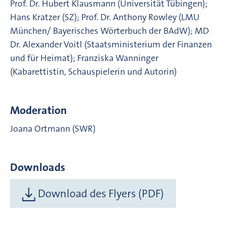
Prof. Dr. Hubert Klausmann (Universität Tübingen);
Hans Kratzer (SZ); Prof. Dr. Anthony Rowley (LMU
München/ Bayerisches Wörterbuch der BAdW); MD
Dr. Alexander Voitl (Staatsministerium der Finanzen
und für Heimat); Franziska Wanninger
(Kabarettistin, Schauspielerin und Autorin)
Moderation
Joana Ortmann (SWR)
Downloads
Download des Flyers (PDF)