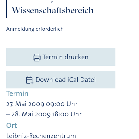
Wissenschaftsbereich
Anmeldung erforderlich
Termin drucken
Download iCal Datei
Termin
27. Mai 2009 09:00 Uhr
– 28. Mai 2009 18:00 Uhr
Ort
Leibniz-Rechenzentrum