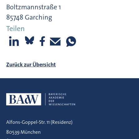
Boltzmannstraße 1
85748 Garching
Teilen
Zurück zur Übersicht
Alfons-Goppel-Str. 11 (Residenz)
80539 München