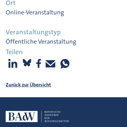
Ort
Online-Veranstaltung
Veranstaltungstyp
Öffentliche Veranstaltung
Teilen
Zurück zur Übersicht