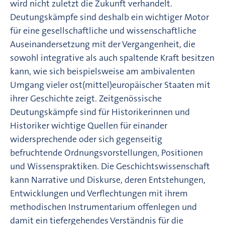
wird nicht zuletzt die Zukunft verhandelt.
Deutungskämpfe sind deshalb ein wichtiger Motor
für eine gesellschaftliche und wissenschaftliche
Auseinandersetzung mit der Vergangenheit, die
sowohl integrative als auch spaltende Kraft besitzen
kann, wie sich beispielsweise am ambivalenten
Umgang vieler ost(mittel)europäischer Staaten mit
ihrer Geschichte zeigt. Zeitgenössische
Deutungskämpfe sind für Historikerinnen und
Historiker wichtige Quellen für einander
widersprechende oder sich gegenseitig
befruchtende Ordnungsvorstellungen, Positionen
und Wissenspraktiken. Die Geschichtswissenschaft
kann Narrative und Diskurse, deren Entstehungen,
Entwicklungen und Verflechtungen mit ihrem
methodischen Instrumentarium offenlegen und
damit ein tiefergehendes Verständnis für die