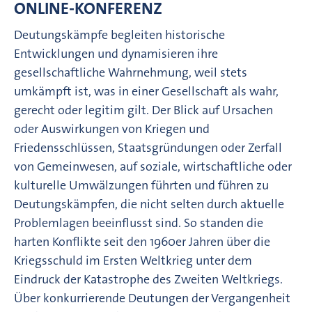
ONLINE-KONFERENZ
Deutungskämpfe begleiten historische
Entwicklungen und dynamisieren ihre
gesellschaftliche Wahrnehmung, weil stets
umkämpft ist, was in einer Gesellschaft als wahr,
gerecht oder legitim gilt. Der Blick auf Ursachen
oder Auswirkungen von Kriegen und
Friedensschlüssen, Staatsgründungen oder Zerfall
von Gemeinwesen, auf soziale, wirtschaftliche oder
kulturelle Umwälzungen führten und führen zu
Deutungskämpfen, die nicht selten durch aktuelle
Problemlagen beeinflusst sind. So standen die
harten Konflikte seit den 1960er Jahren über die
Kriegsschuld im Ersten Weltkrieg unter dem
Eindruck der Katastrophe des Zweiten Weltkriegs.
Über konkurrierende Deutungen der Vergangenheit