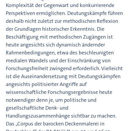
Komplexität der Gegenwart und konkurrierende
Perspektiven ermöglichen. Deutungskämpfe führen
deshalb nicht zuletzt zur methodischen Reflexion
der Grundlagen historischer Erkenntnis. Die
Beschäftigung mit methodischen Zugängen ist
heute angesichts sich dynamisch ändernder
Rahmenbedingungen, etwa des beschleunigten
medialen Wandels und der Einschränkung von
Forschungsfreiheit zwingend erforderlich. Vielleicht
ist die Auseinandersetzung mit Deutungskämpfen
angesichts politisierter Angriffe auf
wissenschaftliche Forschungsergebnisse heute
notwendiger denn je, um politische und
gesellschaftliche Denk- und
Handlungszusammenhänge sichtbar zu machen.
Das „Corpus der barocken Deckenmalerei in