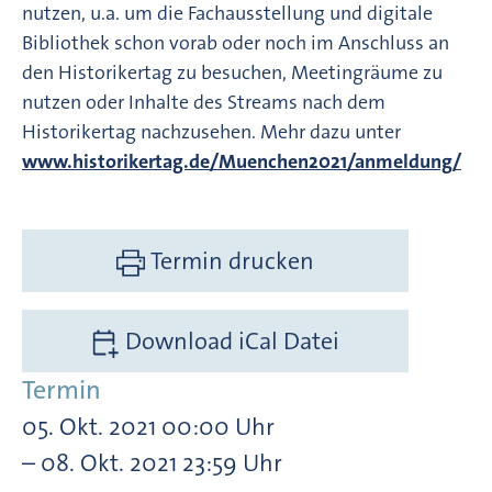
nutzen, u.a. um die Fachausstellung und digitale
Bibliothek schon vorab oder noch im Anschluss an
den Historikertag zu besuchen, Meetingräume zu
nutzen oder Inhalte des Streams nach dem
Historikertag nachzusehen. Mehr dazu unter
www.historikertag.de/Muenchen2021/anmeldung/
Termin drucken
Download iCal Datei
Termin
05. Okt. 2021 00:00 Uhr
– 08. Okt. 2021 23:59 Uhr