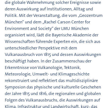
die globale Wahrnehmung solcher Ereignisse sowie
deren Auswirkung auf Institutionen, Alltag und
Politik. Mit der Veranstaltung, die vom „Geozentrum
München“ und dem „Rachel Carson Center for
Environment and Society“ der LMU München
organisiert wird, lädt die Bayerische Akademie der
Wissenschaften führende Experten ein, die sich aus
unterschiedlicher Perspektive mit dem
Vulkanausbruch von 1815 und dessen Auswirkungen
beschäftigt haben. In der Zusammenschau der
Erkenntnisse von Vulkanologie, Tektonik,
Meteorologie, Umwelt- und Klimageschichte
rekonstruiert und reflektiert das multidisziplinäre
Symposion das physische und kulturelle Geschehen
der Jahre 1815 und 1816, die regionalen und globalen
Folgen des Vulkanausbruchs, die Auswirkungen auf
Klima, Infrastruktur und Landwirtschaft, kurz: das