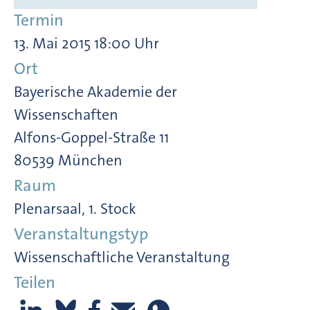
Termin
13. Mai 2015 18:00 Uhr
Ort
Bayerische Akademie der
Wissenschaften
Alfons-Goppel-Straße 11
80539 München
Raum
Plenarsaal, 1. Stock
Veranstaltungstyp
Wissenschaftliche Veranstaltung
Teilen