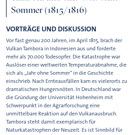
Sommer (1815/1816)
VORTRÄGE UND DISKUSSION
Vor fast genau 200 Jahren, im April 1815, brach der
Vulkan Tambora in Indonesien aus und forderte
mehr als 70.000 Todesopfer. Die Katastrophe war
Auslöser einer weltweiten Temperaturabnahme, die
sich als „Jahr ohne Sommer“ in die Geschichte
einschrieb. Nach Ernteausfällen kam es vielerorts zu
dramatischen Hungersnöten. In Deutschland war
die Gründung der Universität Hohenheim mit
Schwerpunkt in der Agrarforschung eine
unmittelbare Reaktion auf den Vulkanausbruch.
Tambora steht damit exemplarisch für
Naturkatastrophen der Neuzeit. Es ist Sinnbild für