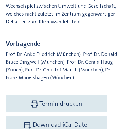
Wechselspiel zwischen Umwelt und Gesellschaft,
welches nicht zuletzt im Zentrum gegenwärtiger
Debatten zum Klimawandel steht.
Vortragende
Prof. Dr. Anke Friedrich (München), Prof. Dr. Donald
Bruce Dingwell (München), Prof. Dr. Gerald Haug
(Zürich), Prof. Dr. Christof Mauch (München), Dr.
Franz Mauelshagen (München)
Termin drucken
Download iCal Datei