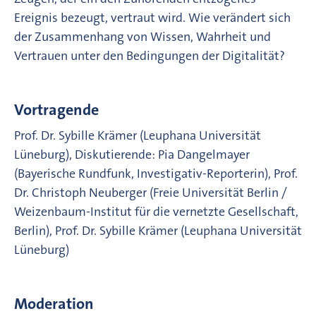
Ereignis bezeugt, vertraut wird. Wie verändert sich
der Zusammenhang von Wissen, Wahrheit und
Vertrauen unter den Bedingungen der Digitalität?
Vortragende
Prof. Dr. Sybille Krämer (Leuphana Universität
Lüneburg), Diskutierende: Pia Dangelmayer
(Bayerische Rundfunk, Investigativ-Reporterin), Prof.
Dr. Christoph Neuberger (Freie Universität Berlin /
Weizenbaum-Institut für die vernetzte Gesellschaft,
Berlin), Prof. Dr. Sybille Krämer (Leuphana Universität
Lüneburg)
Moderation