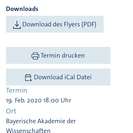
Downloads
Download des Flyers (PDF)
Termin drucken
Download iCal Datei
Termin
19. Feb. 2020 18:00 Uhr
Ort
Bayerische Akademie der
Wissenschaften