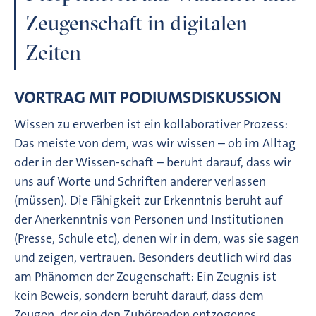
Zeugenschaft in digitalen
Zeiten
VORTRAG MIT PODIUMSDISKUSSION
Wissen zu erwerben ist ein kollaborativer Prozess:
Das meiste von dem, was wir wissen – ob im Alltag
oder in der Wissen-schaft – beruht darauf, dass wir
uns auf Worte und Schriften anderer verlassen
(müssen). Die Fähigkeit zur Erkenntnis beruht auf
der Anerkenntnis von Personen und Institutionen
(Presse, Schule etc), denen wir in dem, was sie sagen
und zeigen, vertrauen. Besonders deutlich wird das
am Phänomen der Zeugenschaft: Ein Zeugnis ist
kein Beweis, sondern beruht darauf, dass dem
Zeugen, der ein den Zuhörenden entzogenes