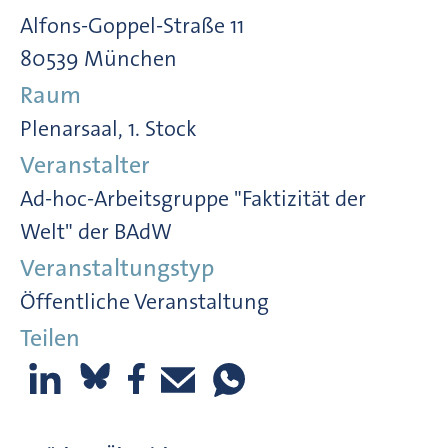
Alfons-Goppel-Straße 11
80539 München
Raum
Plenarsaal, 1. Stock
Veranstalter
Ad-hoc-Arbeitsgruppe "Faktizität der
Welt" der BAdW
Veranstaltungstyp
Öffentliche Veranstaltung
Teilen