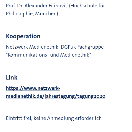
Prof. Dr. Alexander Filipović (Hochschule für
Philosophie, München)
Kooperation
Netzwerk Medienethik, DGPuk-Fachgruppe
"Kommunikations- und Medienethik"
Link
https://www.netzwerk-
medienethik.de/jahrestagung/tagung2020
Eintritt frei, keine Anmedlung erforderlich