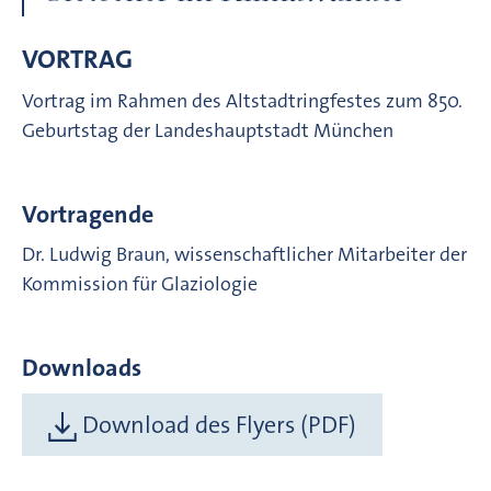
VORTRAG
Vortrag im Rahmen des Altstadtringfestes zum 850.
Geburtstag der Landeshauptstadt München
Vortragende
Dr. Ludwig Braun, wissenschaftlicher Mitarbeiter der
Kommission für Glaziologie
Downloads
Download des Flyers (PDF)