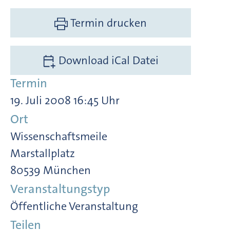
Termin drucken
Download iCal Datei
Termin
19. Juli 2008 16:45 Uhr
Ort
Wissenschaftsmeile
Marstallplatz
80539 München
Veranstaltungstyp
Öffentliche Veranstaltung
Teilen