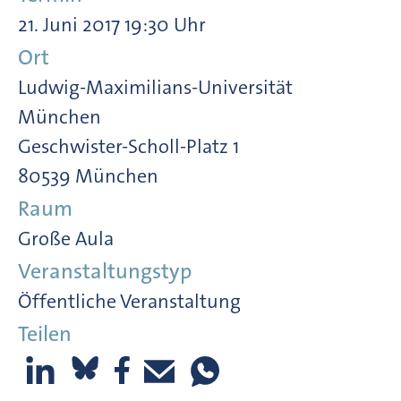
21. Juni 2017 19:30 Uhr
Ort
Ludwig-Maximilians-Universität
München
Geschwister-Scholl-Platz 1
80539 München
Raum
Große Aula
Veranstaltungstyp
Öffentliche Veranstaltung
Teilen