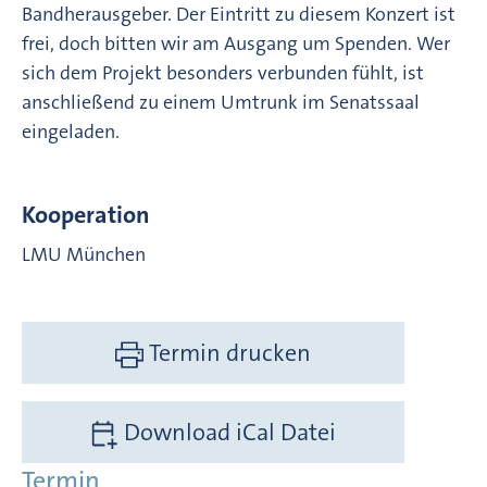
Bandherausgeber. Der Eintritt zu diesem Konzert ist
frei, doch bitten wir am Ausgang um Spenden. Wer
sich dem Projekt besonders verbunden fühlt, ist
anschließend zu einem Umtrunk im Senatssaal
eingeladen.
Kooperation
LMU München
Termin drucken
Download iCal Datei
Termin