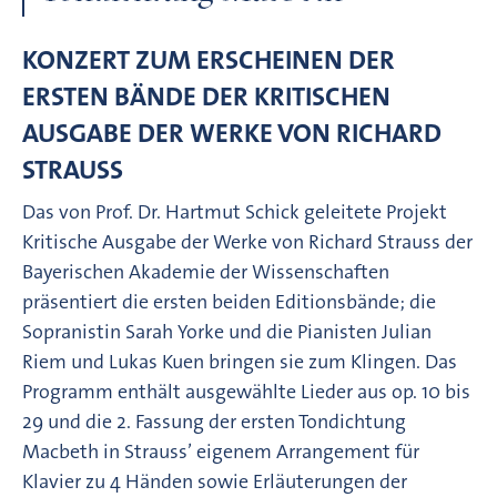
KONZERT ZUM ERSCHEINEN DER
ERSTEN BÄNDE DER KRITISCHEN
AUSGABE DER WERKE VON RICHARD
STRAUSS
Das von Prof. Dr. Hartmut Schick geleitete Projekt
Kritische Ausgabe der Werke von Richard Strauss der
Bayerischen Akademie der Wissenschaften
präsentiert die ersten beiden Editionsbände; die
Sopranistin Sarah Yorke und die Pianisten Julian
Riem und Lukas Kuen bringen sie zum Klingen. Das
Programm enthält ausgewählte Lieder aus op. 10 bis
29 und die 2. Fassung der ersten Tondichtung
Macbeth in Strauss’ eigenem Arrangement für
Klavier zu 4 Händen sowie Erläuterungen der