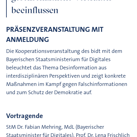
beeinflussen
PRÄSENZVERANSTALTUNG MIT
ANMELDUNG
Die Kooperationsveranstaltung des bidt mit dem
Bayerischen Staatsministerium für Digitales
beleuchtet das Thema Desinformation aus
interdisziplinären Perspektiven und zeigt konkrete
Maßnahmen im Kampf gegen Falschinformationen
und zum Schutz der Demokratie auf.
Vortragende
StM Dr. Fabian Mehring, MdL (Bayerischer
Staatsminister für Digitales), Prof. Dr. Lena Frischlich