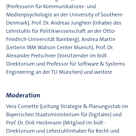
(Professorin für Kommunikations- und
Medienpsychologie an der University of Southern
Denmark), Prof. Dr. Andreas Jungherr (Inhaber des
Lehrstuhls für Politikwissenschaft an der Otto-
Friedrich-Universität Bamberg), Andrea Martin
(Leiterin IBM Watson Center Munich), Prof. Dr.
Alexander Pretschner (Vorsitzender im bidt
Direktorium und Professor für Software & Systems
Engineering an der TU München) und weitere
Moderation
Vera Cornette (Leitung Strategie & Planungsstab im
Bayerischen Staatsministerium für Digitales) und
Prof. Dr. Dirk Heckmann (Mitglied im bidt-
Direktorium und Lehrstuhlinhaber für Recht und