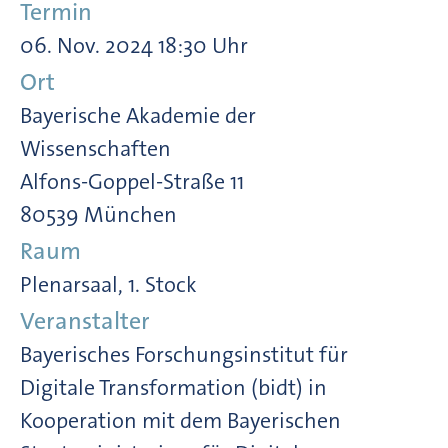
Termin
06. Nov. 2024 18:30 Uhr
Ort
Bayerische Akademie der
Wissenschaften
Alfons-Goppel-Straße 11
80539 München
Raum
Plenarsaal, 1. Stock
Veranstalter
Bayerisches Forschungsinstitut für
Digitale Transformation (bidt) in
Kooperation mit dem Bayerischen