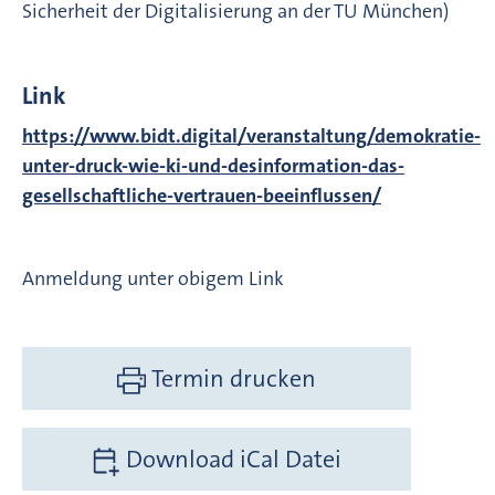
Sicherheit der Digitalisierung an der TU München)
Link
https://www.bidt.digital/veranstaltung/demokratie-
unter-druck-wie-ki-und-desinformation-das-
gesellschaftliche-vertrauen-beeinflussen/
Anmeldung unter obigem Link
Termin drucken
Download iCal Datei