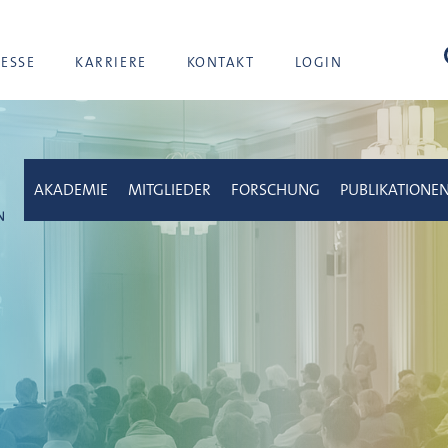
Suc
RESSE
KARRIERE
KONTAKT
LOGIN
AKADEMIE
MITGLIEDER
FORSCHUNG
PUBLIKATIONE