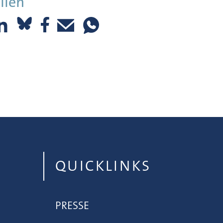
ilen
QUICKLINKS
PRESSE