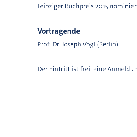
Leipziger Buchpreis 2015 nominier
Vortragende
Prof. Dr. Joseph Vogl (Berlin)
Der Eintritt ist frei, eine Anmeldun