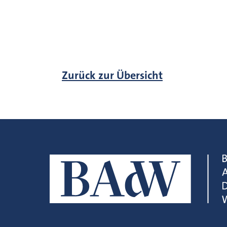
Zurück zur Übersicht