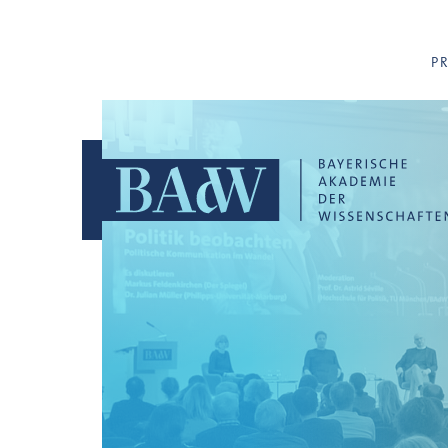
Navigation überspringen
P