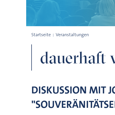
dauerhaft verschuldet
Startseite
Veranstaltungen
dauerhaft 
DISKUSSION MIT 
"SOUVERÄNITÄTSE