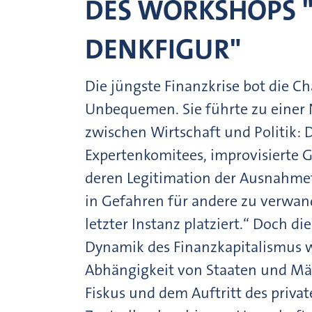
DES WORKSHOPS 
DENKFIGUR"
Die jüngste Finanzkrise bot die Ch
Unbequemen. Sie führte zu einer 
zwischen Wirtschaft und Politik:
Expertenkomitees, improvisierte 
deren Legitimation der Ausnahmefal
in Gefahren für andere zu verwan
letzter Instanz platziert.“ Doch d
Dynamik des Finanzkapitalismus w
Abhängigkeit von Staaten und Mä
Fiskus und dem Auftritt des priva