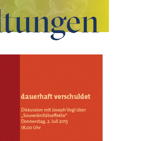
ltungen