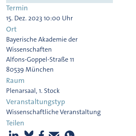
Termin
15. Dez. 2023 10:00 Uhr
Ort
Bayerische Akademie der
Wissenschaften
Alfons-Goppel-Straße 11
80539 München
Raum
Plenarsaal, 1. Stock
Veranstaltungstyp
Wissenschaftliche Veranstaltung
Teilen