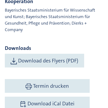
Kooperation
Bayerisches Staatsministerium für Wissenschaft
und Kunst; Bayerisches Staatsministerium für
Gesundheit, Pflege und Prävention; Dierks +
Company
Downloads
Download des Flyers (PDF)
Termin drucken
Download iCal Datei