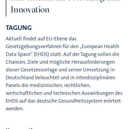
Innovation
TAGUNG
Aktuell findet auf EU-Ebene das
Gesetzgebungsverfahren für den „European Health
Data Space“ (EHDS) statt. Auf der Tagung sollen die
Chancen, Ziele und mögliche Herausforderungen
dieser Gesetzesvorlage und seiner Umsetzung in
Deutschland beleuchtet und in interdisziplinären
Panels die medizinischen, rechtlichen,
wirtschaftlichen und technischen Auswirkungen des
EHDS auf das deutsche Gesundheitssystem erörtert
werden.