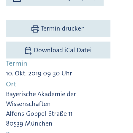
Termin drucken
Download iCal Datei
Termin
10. Okt. 2019 09:30 Uhr
Ort
Bayerische Akademie der
Wissenschaften
Alfons-Goppel-Straße 11
80539 München