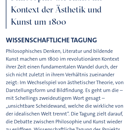
Kontext der Ästhetik und
Kunst um 1800
WISSENSCHAFTLICHE TAGUNG
Philosophisches Denken, Literatur und bildende
Kunst machen um 1800 im revolutionären Kontext
ihrer Zeit einen fundamentalen Wandel durch, der
sich nicht zuletzt in ihrem Verhältnis zueinander
zeigt: Im Wechselspiel von ästhetischer Theorie, von
Darstellungsform und Bildfindung. Es geht um die –
mit Schellings zweideutigem Wort gesagt –
„unsichtbare Scheidewand, welche die wirkliche von
der idealischen Welt trennt“. Die Tagung zielt darauf,
die Debatte zwischen Philosophie und Kunst wieder
zu eröffnen. Wissenschaftliche Tagung des Projekts