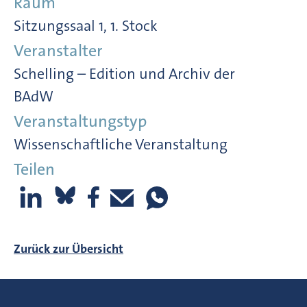
Raum
Sitzungssaal 1, 1. Stock
Veranstalter
Schelling – Edition und Archiv der
BAdW
Veranstaltungstyp
Wissenschaftliche Veranstaltung
Teilen
Zurück zur Übersicht