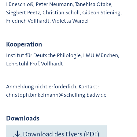
Lüneschloß, Peter Neumann, Tanehisa Otabe,
Siegbert Peetz, Christian Scholl, Gideon Stiening,
Friedrich Vollhardt, Violetta Waibel
Kooperation
Institut für Deutsche Philologie, LMU München,
Lehrstuhl Prof. Vollhardt
Anmeldung nicht erforderlich. Kontakt:
christoph.binkelmann@schelling.badw.de
Downloads
Download des Flyers (PDF)