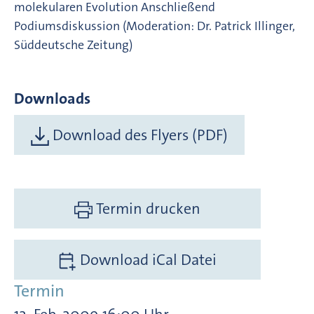
molekularen Evolution Anschließend
Podiumsdiskussion (Moderation: Dr. Patrick Illinger,
Süddeutsche Zeitung)
Downloads
Download des Flyers (PDF)
Termin drucken
Download iCal Datei
Termin