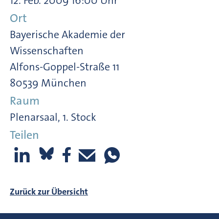
12. Feb. 2009 16:00 Uhr
Ort
Bayerische Akademie der
Wissenschaften
Alfons-Goppel-Straße 11
80539 München
Raum
Plenarsaal, 1. Stock
Teilen
Zurück zur Übersicht