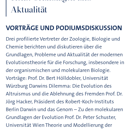
Aktualität
VORTRÄGE UND PODIUMSDISKUSSION
Drei profilierte Vertreter der Zoologie, Biologie und
Chemie berichten und diskutieren über die
Grundlagen, Probleme und Aktualität der modernen
Evolutionstheorie für die Forschung, insbesondere in
der organismischen und molekularen Biologie.
Vorträge: Prof. Dr. Bert Hölldobler, Universität
Würzburg Darwins Dilemma: Die Evolution des
Altruismus und die Ablehnung des Fremden Prof. Dr.
Jörg Hacker, Präsident des Robert-Koch-Instituts
Berlin Darwin und das Genom – Zu den molekularen
Grundlagen der Evolution Prof. Dr. Peter Schuster,
Universität Wien Theorie und Modellierung der