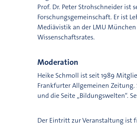
Prof. Dr. Peter Strohschneider ist 
Forschungsgemeinschaft. Er ist L
Mediävistik an der LMU München u
Wissenschaftsrates.
Moderation
Heike Schmoll ist seit 1989 Mitgli
Frankfurter Allgemeinen Zeitung. S
und die Seite „Bildungswelten“. Se
Der Eintritt zur Veranstaltung ist 