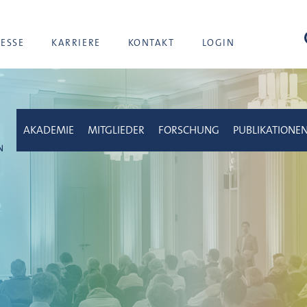
Suc
RESSE
KARRIERE
KONTAKT
LOGIN
AKADEMIE
MITGLIEDER
FORSCHUNG
PUBLIKATIONE