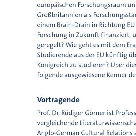
europäischen Forschungsraum un
Großbritannien als Forschungssta
einem Brain-Drain in Richtung EU 
Forschung in Zukunft finanziert, 
geregelt? Wie geht es mit dem E
Studierende aus der EU künftig üb
Königreich zu studieren? Über die
folgende ausgewiesene Kenner de
Vortragende
Prof. Dr. Rüdiger Görner ist Profe
vergleichende Literaturwissensch
Anglo-German Cultural Relations 