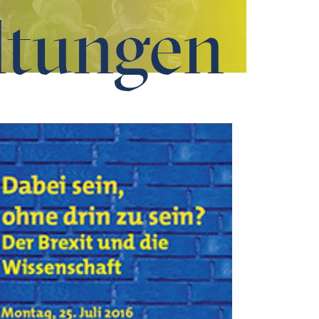
ltungen