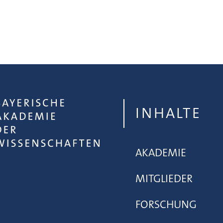
INHALTE
AKADEMIE
MITGLIEDER
FORSCHUNG