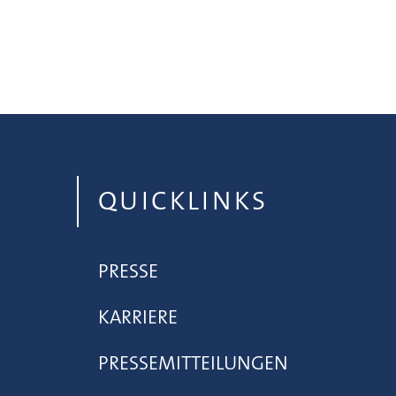
QUICKLINKS
PRESSE
KARRIERE
PRESSEMITTEILUNGEN