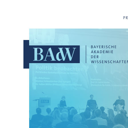
Navigation überspringen
P