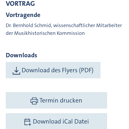
VORTRAG
Vortragende
Dr. Bernhold Schmid, wissenschaftlicher Mitarbeiter
der Musikhistorischen Kommission
Downloads
Download des Flyers (PDF)
Termin drucken
Download iCal Datei