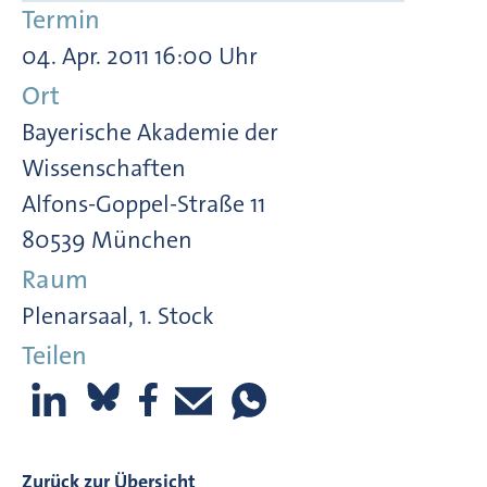
Termin
04. Apr. 2011 16:00 Uhr
Ort
Bayerische Akademie der
Wissenschaften
Alfons-Goppel-Straße 11
80539 München
Raum
Plenarsaal, 1. Stock
Teilen
Zurück zur Übersicht