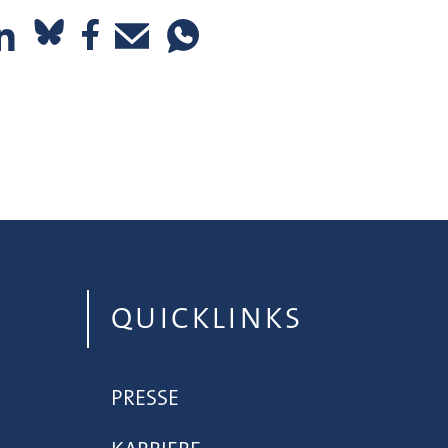
QUICKLINKS
PRESSE