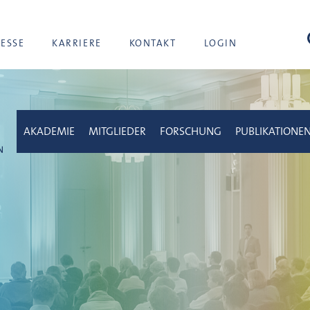
Suc
RESSE
KARRIERE
KONTAKT
LOGIN
AKADEMIE
MITGLIEDER
FORSCHUNG
PUBLIKATIONE