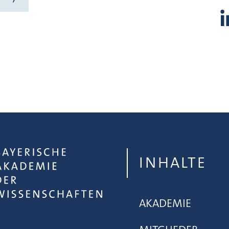
INHALTE
AKADEMIE