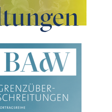
ltungen