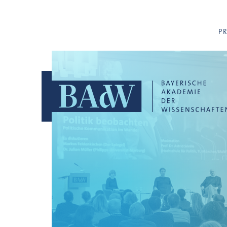
Navigation überspringen
P