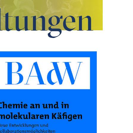
ltungen