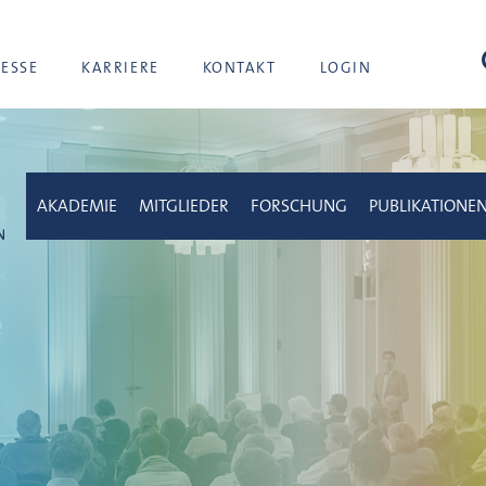
Suc
RESSE
KARRIERE
KONTAKT
LOGIN
AKADEMIE
MITGLIEDER
FORSCHUNG
PUBLIKATIONE