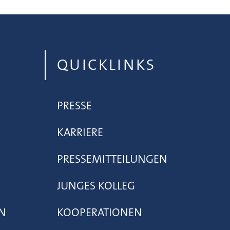
QUICKLINKS
PRESSE
KARRIERE
PRESSEMITTEILUNGEN
JUNGES KOLLEG
N
KOOPERATIONEN