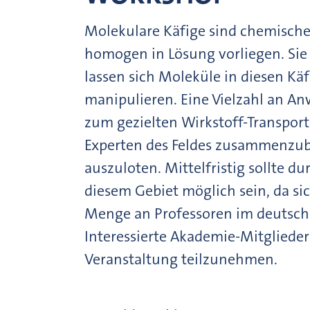
Molekulare Käfige sind chemische
homogen in Lösung vorliegen. Sie
lassen sich Moleküle in diesen Käf
manipulieren. Eine Vielzahl an An
zum gezielten Wirkstoff-Transport.
Experten des Feldes zusammenzub
auszuloten. Mittelfristig sollte d
diesem Gebiet möglich sein, da sic
Menge an Professoren im deutschs
Interessierte Akademie-Mitglieder
Veranstaltung teilzunehmen.