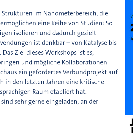
 Strukturen im Nanometerbereich, die
 ermöglichen eine Reihe von Studien: So
igen isolieren und dadurch gezielt
wendungen ist denkbar – von Katalyse bis
 Das Ziel dieses Workshops ist es,
ringen und mögliche Kollaborationen
urchaus ein gefördertes Verbundprojekt auf
h in den letzten Jahren eine kritische
prachigen Raum etabliert hat.
 sind sehr gerne eingeladen, an der