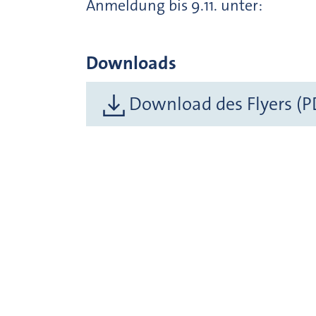
Anmeldung bis 9.11. unter:
Downloads
Download des Flyers (P