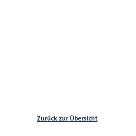
Zurück zur Übersicht