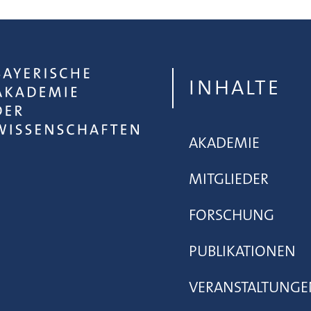
INHALTE
AKADEMIE
MITGLIEDER
FORSCHUNG
PUBLIKATIONEN
VERANSTALTUNGE