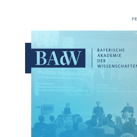
Navigation überspringen
P