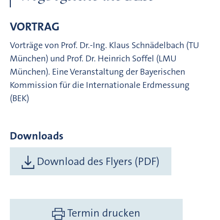
VORTRAG
Vorträge von Prof. Dr.-Ing. Klaus Schnädelbach (TU
München) und Prof. Dr. Heinrich Soffel (LMU
München). Eine Veranstaltung der Bayerischen
Kommission für die Internationale Erdmessung
(BEK)
Downloads
Download des Flyers (PDF)
Termin drucken