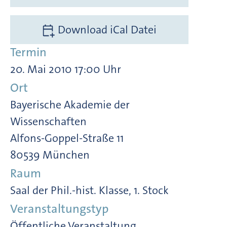
Download iCal Datei
Termin
20. Mai 2010 17:00 Uhr
Ort
Bayerische Akademie der
Wissenschaften
Alfons-Goppel-Straße 11
80539 München
Raum
Saal der Phil.-hist. Klasse, 1. Stock
Veranstaltungstyp
Öffentliche Veranstaltung