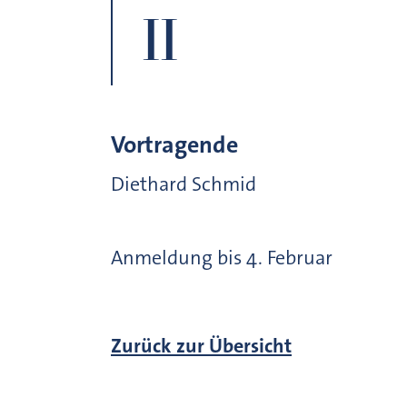
II
Vortragende
Diethard Schmid
Anmeldung bis 4. Februar
Zurück zur Übersicht