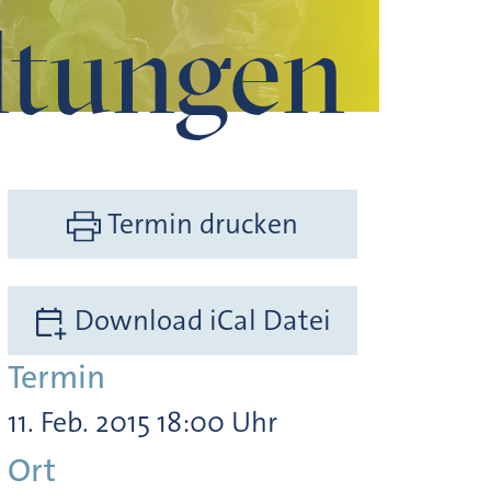
ltungen
Termin drucken
Download iCal Datei
Termin
11. Feb. 2015 18:00 Uhr
Ort