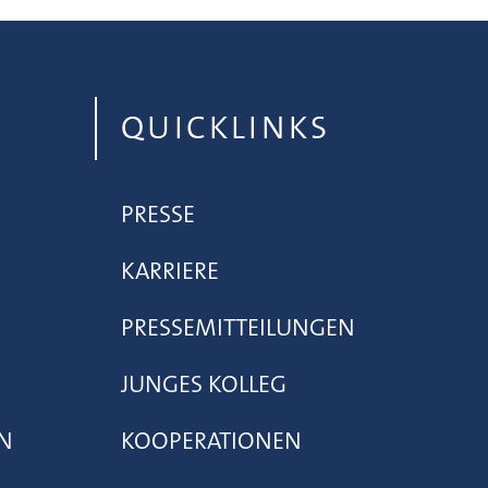
QUICKLINKS
PRESSE
KARRIERE
PRESSEMITTEILUNGEN
JUNGES KOLLEG
N
KOOPERATIONEN