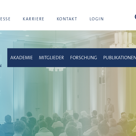
Suc
RESSE
KARRIERE
KONTAKT
LOGIN
AKADEMIE
MITGLIEDER
FORSCHUNG
PUBLIKATIONE