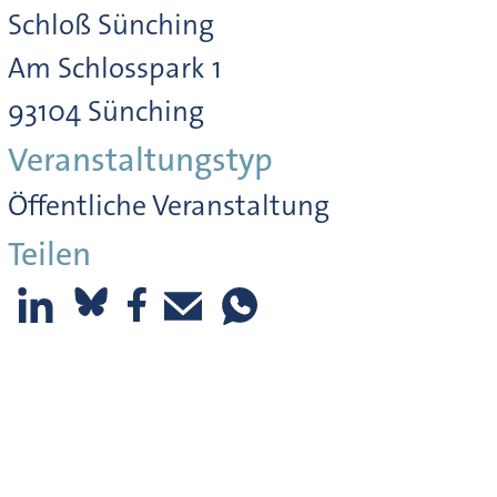
Schloß Sünching
Am Schlosspark 1
93104 Sünching
Veranstaltungstyp
Öffentliche Veranstaltung
Teilen