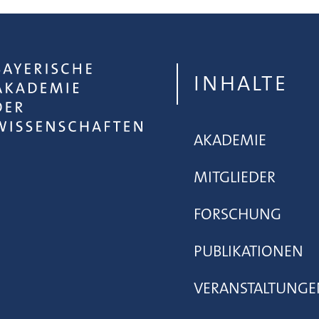
INHALTE
AKADEMIE
MITGLIEDER
FORSCHUNG
PUBLIKATIONEN
VERANSTALTUNGE