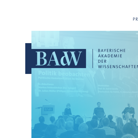
Navigation überspringen
P