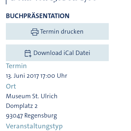
BUCHPRÄSENTATION
Termin drucken
Download iCal Datei
Termin
13. Juni 2017 17:00 Uhr
Ort
Museum St. Ulrich
Domplatz 2
93047 Regensburg
Veranstaltungstyp