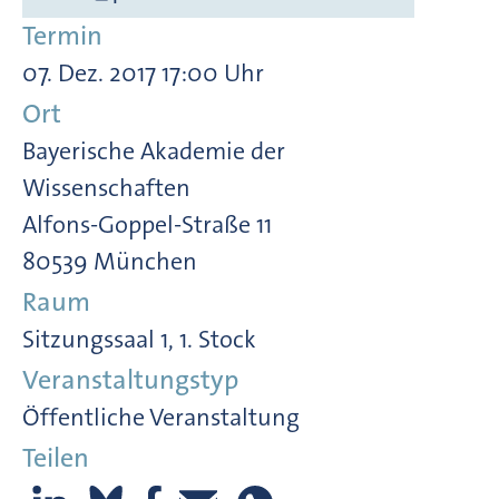
Termin
07. Dez. 2017 17:00 Uhr
Ort
Bayerische Akademie der
Wissenschaften
Alfons-Goppel-Straße 11
80539 München
Raum
Sitzungssaal 1, 1. Stock
Veranstaltungstyp
Öffentliche Veranstaltung
Teilen