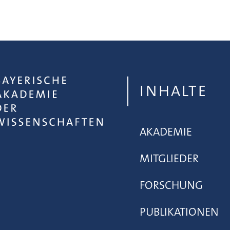
INHALTE
AKADEMIE
MITGLIEDER
FORSCHUNG
PUBLIKATIONEN