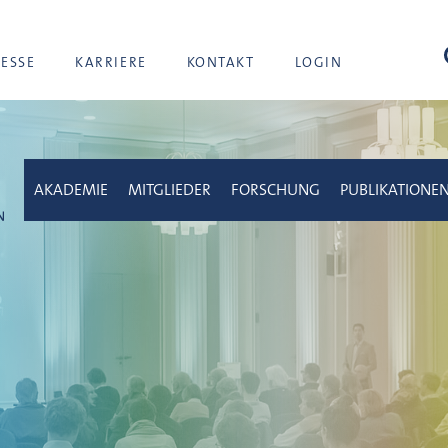
Suc
RESSE
KARRIERE
KONTAKT
LOGIN
AKADEMIE
MITGLIEDER
FORSCHUNG
PUBLIKATIONE