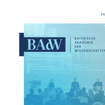
Navigation überspringen
P