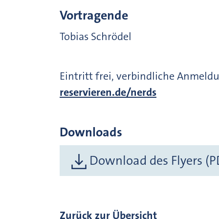
Vortragende
Tobias Schrödel
Eintritt frei, verbindliche Anmeld
reservieren.de/nerds
Downloads
Download des Flyers (P
Zurück zur Übersicht