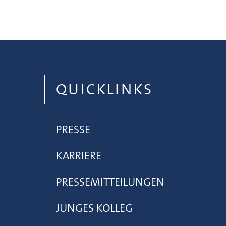
QUICKLINKS
PRESSE
KARRIERE
PRESSEMITTEILUNGEN
JUNGES KOLLEG