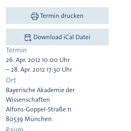
Termin drucken
Download iCal Datei
Termin
26. Apr. 2012 10:00 Uhr
– 28. Apr. 2012 17:30 Uhr
Ort
Bayerische Akademie der
Wissenschaften
Alfons-Goppel-Straße 11
80539 München
Raum