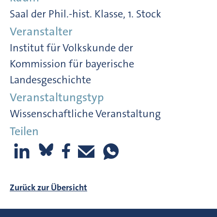
Saal der Phil.-hist. Klasse, 1. Stock
Veranstalter
Institut für Volkskunde der
Kommission für bayerische
Landesgeschichte
Veranstaltungstyp
Wissenschaftliche Veranstaltung
Teilen
Zurück zur Übersicht