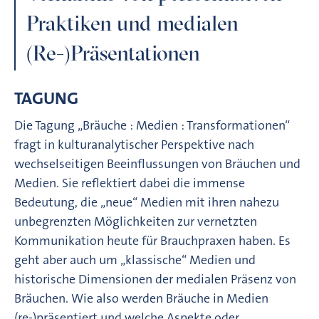
Praktiken und medialen
(Re-)Präsentationen
TAGUNG
Die Tagung „Bräuche : Medien : Transformationen“
fragt in kulturanalytischer Perspektive nach
wechselseitigen Beeinflussungen von Bräuchen und
Medien. Sie reflektiert dabei die immense
Bedeutung, die „neue“ Medien mit ihren nahezu
unbegrenzten Möglichkeiten zur vernetzten
Kommunikation heute für Brauchpraxen haben. Es
geht aber auch um „klassische“ Medien und
historische Dimensionen der medialen Präsenz von
Bräuchen. Wie also werden Bräuche in Medien
(re-)präsentiert und welche Aspekte oder