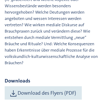
Wissensbestände werden besonders
hervorgehoben? Welche Deutungen werden
angeboten und wessen Interessen werden
vertreten? Wie wirken mediale Diskurse auf
Brauchpraxen zurück und verändern diese? Wie
entstehen durch mediale Vermittlung „neue“
Bräuche und Rituale? Und: Welche Konsequenzen
haben Erkenntnisse über mediale Prozesse für die
volkskundlich-kulturwissenschaftliche Analyse von
Bräuchen?
Downloads
Download des Flyers (PDF)