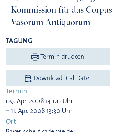
Kommission für das Corpus
Vasorum Antiquorum
TAGUNG
Termin drucken
Download iCal Datei
Termin
09. Apr. 2008 14:00 Uhr
– 11. Apr. 2008 13:30 Uhr
Ort
Bayerische Akademie der