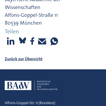
Wissenschaften
Alfons-Goppel-Straße 11
80539 München
Teilen
Zurück zur Übersicht
Alfons-Goppel-Str. 11 (Residenz)