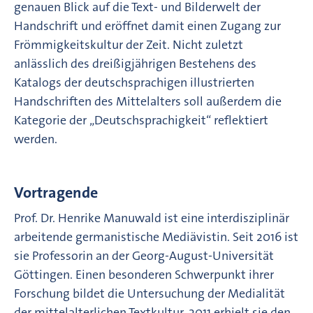
genauen Blick auf die Text- und Bilderwelt der
Handschrift und eröffnet damit einen Zugang zur
Frömmigkeitskultur der Zeit. Nicht zuletzt
anlässlich des dreißigjährigen Bestehens des
Katalogs der deutschsprachigen illustrierten
Handschriften des Mittelalters soll außerdem die
Kategorie der „Deutschsprachigkeit“ reflektiert
werden.
Vortragende
Prof. Dr. Henrike Manuwald ist eine interdisziplinär
arbeitende germanistische Mediävistin. Seit 2016 ist
sie Professorin an der Georg-August-Universität
Göttingen. Einen besonderen Schwerpunkt ihrer
Forschung bildet die Untersuchung der Medialität
der mittelalterlichen Textkultur. 2011 erhielt sie den