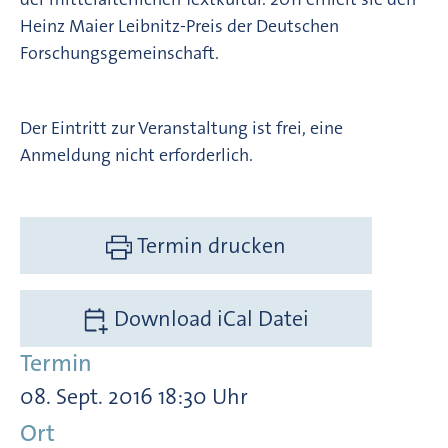
Heinz Maier Leibnitz-Preis der Deutschen
Forschungsgemeinschaft.
Der Eintritt zur Veranstaltung ist frei, eine
Anmeldung nicht erforderlich.
Termin drucken
Download iCal Datei
Termin
08. Sept. 2016 18:30 Uhr
Ort