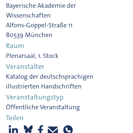
Bayerische Akademie der
Wissenschaften
Alfons-Goppel-Straße 11
80539 München
Raum
Plenarsaal, 1. Stock
Veranstalter
Katalog der deutschsprachigen
illustrierten Handschriften
Veranstaltungstyp
Öffentliche Veranstaltung
Teilen