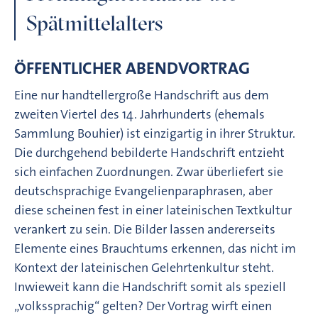
Spätmittelalters
ÖFFENTLICHER ABENDVORTRAG
Eine nur handtellergroße Handschrift aus dem
zweiten Viertel des 14. Jahrhunderts (ehemals
Sammlung Bouhier) ist einzigartig in ihrer Struktur.
Die durchgehend bebilderte Handschrift entzieht
sich einfachen Zuordnungen. Zwar überliefert sie
deutschsprachige Evangelienparaphrasen, aber
diese scheinen fest in einer lateinischen Textkultur
verankert zu sein. Die Bilder lassen andererseits
Elemente eines Brauchtums erkennen, das nicht im
Kontext der lateinischen Gelehrtenkultur steht.
Inwieweit kann die Handschrift somit als speziell
„volkssprachig“ gelten? Der Vortrag wirft einen