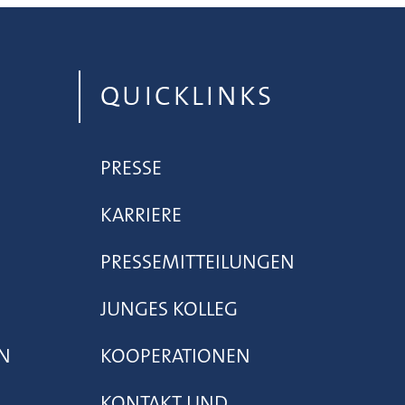
QUICKLINKS
PRESSE
KARRIERE
PRESSEMITTEILUNGEN
JUNGES KOLLEG
N
KOOPERATIONEN
KONTAKT UND