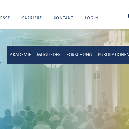
Suc
RESSE
KARRIERE
KONTAKT
LOGIN
AKADEMIE
MITGLIEDER
FORSCHUNG
PUBLIKATIONE