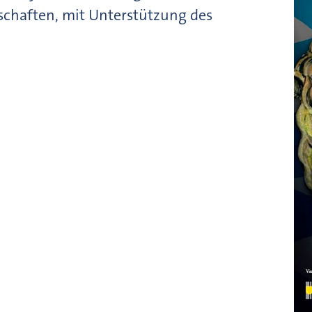
chaften, mit Unterstützung des