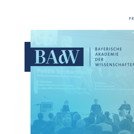
Navigation überspringen
P