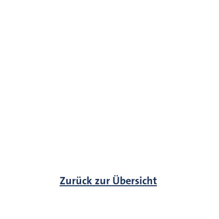
Zurück zur Übersicht