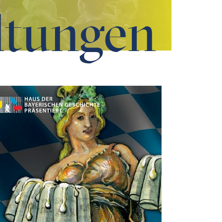
ltungen