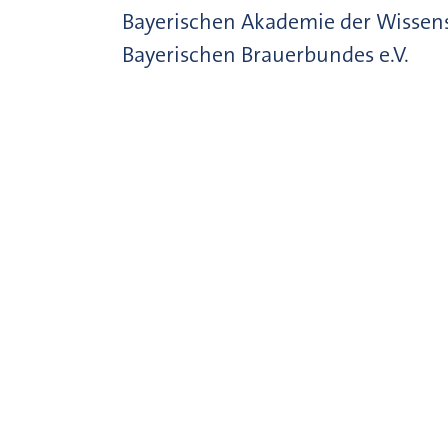
Bayerischen Akademie der Wissens
Bayerischen Brauerbundes e.V.