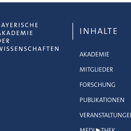
INHALTE
AKADEMIE
MITGLIEDER
FORSCHUNG
PUBLIKATIONEN
VERANSTALTUNGE
MEDI▶THEK