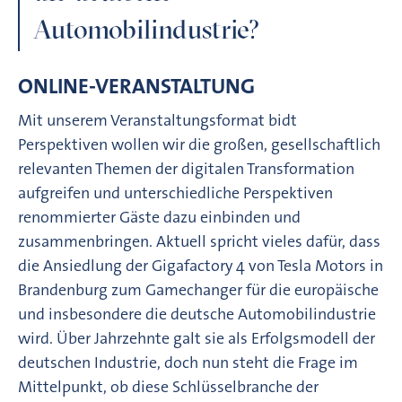
Automobilindustrie?
ONLINE-VERANSTALTUNG
Mit unserem Veranstaltungsformat bidt
Perspektiven wollen wir die großen, gesellschaftlich
relevanten Themen der digitalen Transformation
aufgreifen und unterschiedliche Perspektiven
renommierter Gäste dazu einbinden und
zusammenbringen. Aktuell spricht vieles dafür, dass
die Ansiedlung der Gigafactory 4 von Tesla Motors in
Brandenburg zum Gamechanger für die europäische
und insbesondere die deutsche Automobilindustrie
wird. Über Jahrzehnte galt sie als Erfolgsmodell der
deutschen Industrie, doch nun steht die Frage im
Mittelpunkt, ob diese Schlüsselbranche der