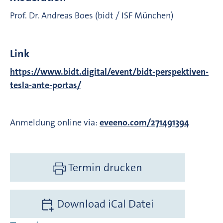
Prof. Dr. Andreas Boes (bidt / ISF München)
Link
https://www.bidt.digital/event/bidt-perspektiven-
tesla-ante-portas/
Anmeldung online via:
eveeno.com/271491394
Termin drucken
Download iCal Datei