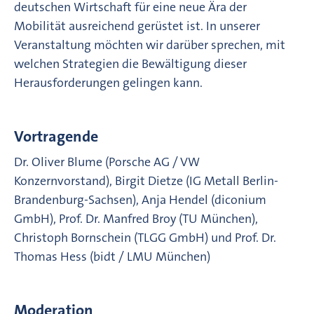
deutschen Wirtschaft für eine neue Ära der
Mobilität ausreichend gerüstet ist. In unserer
Veranstaltung möchten wir darüber sprechen, mit
welchen Strategien die Bewältigung dieser
Herausforderungen gelingen kann.
Vortragende
Dr. Oliver Blume (Porsche AG / VW
Konzernvorstand), Birgit Dietze (IG Metall Berlin-
Brandenburg-Sachsen), Anja Hendel (diconium
GmbH), Prof. Dr. Manfred Broy (TU München),
Christoph Bornschein (TLGG GmbH) und Prof. Dr.
Thomas Hess (bidt / LMU München)
Moderation