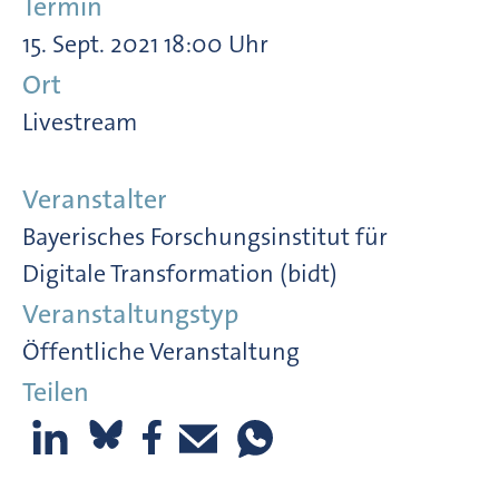
Termin
15. Sept. 2021 18:00 Uhr
Ort
Livestream
Veranstalter
Bayerisches Forschungsinstitut für
Digitale Transformation (bidt)
Veranstaltungstyp
Öffentliche Veranstaltung
Teilen