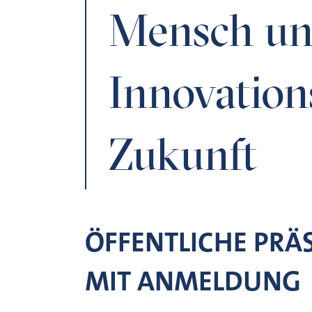
Mensch un
Innovation
Zukunft
ÖFFENTLICHE PRÄ
MIT ANMELDUNG