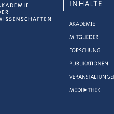
INHALTE
AKADEMIE
MITGLIEDER
FORSCHUNG
PUBLIKATIONEN
VERANSTALTUNGE
MEDI▶THEK