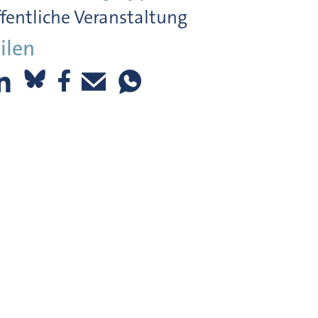
fentliche Veranstaltung
ilen