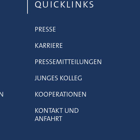
QUICKLINKS
PRESSE
KARRIERE
PRESSEMITTEILUNGEN
JUNGES KOLLEG
N
KOOPERATIONEN
KONTAKT UND
ANFAHRT