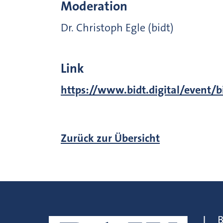
Moderation
Dr. Christoph Egle (bidt)
Link
https://www.bidt.digital/event/b
Zurück zur Übersicht