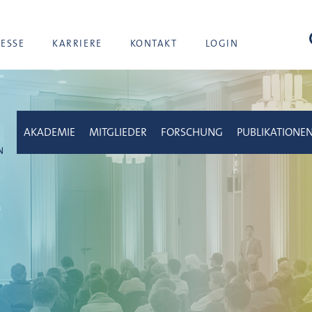
Suc
RESSE
KARRIERE
KONTAKT
LOGIN
AKADEMIE
MITGLIEDER
FORSCHUNG
PUBLIKATIONE