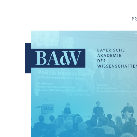
Navigation überspringen
P