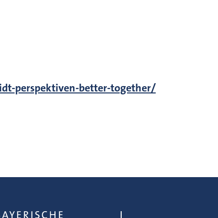
idt-perspektiven-better-together/