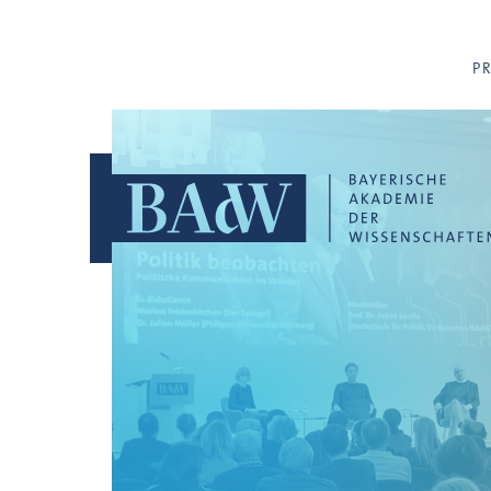
Navigation überspringen
P