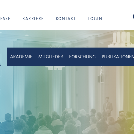
Suc
RESSE
KARRIERE
KONTAKT
LOGIN
AKADEMIE
MITGLIEDER
FORSCHUNG
PUBLIKATIONE