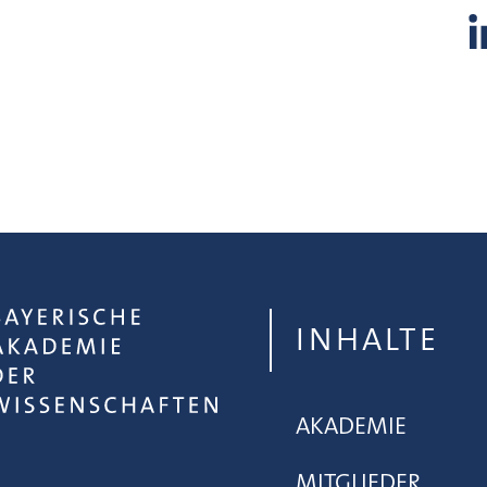
INHALTE
AKADEMIE
MITGLIEDER