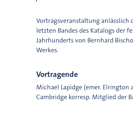
Vortragsveranstaltung anlässlich 
letzten Bandes des Katalogs der f
Jahrhunderts von Bernhard Bischo
Werkes.
Vortragende
Michael Lapidge (emer. Elrington 
Cambridge korresp. Mitglied der 