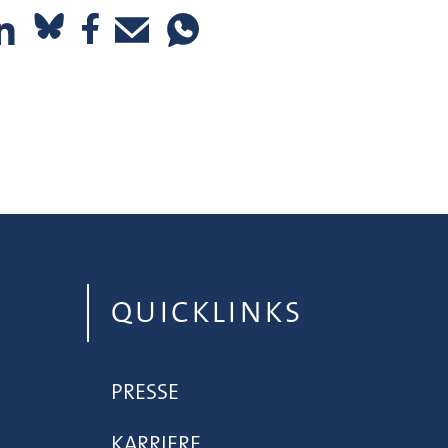
QUICKLINKS
PRESSE
KARRIERE