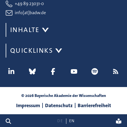
+49 89 23031-0
info[at]badw.de
INHALTE
QUICKLINKS
© 2026 Bayerische Akademie der Wissenschaften
Impressum
Datenschutz
Barrierefreiheit
Suche
DE
EN