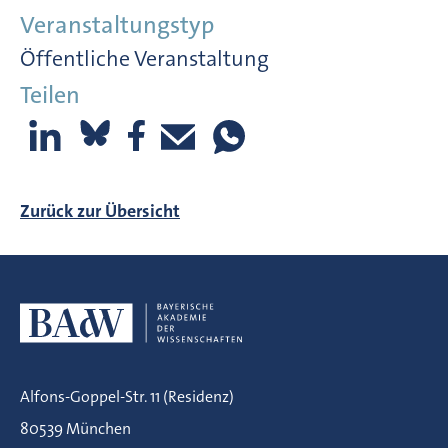
Veranstaltungstyp
Öffentliche Veranstaltung
Teilen
Zurück zur Übersicht
Alfons-Goppel-Str. 11 (Residenz)
80539 München