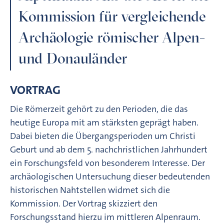
Kommission für vergleichende
Archäologie römischer Alpen-
und Donauländer
VORTRAG
Die Römerzeit gehört zu den Perioden, die das
heutige Europa mit am stärksten geprägt haben.
Dabei bieten die Übergangsperioden um Christi
Geburt und ab dem 5. nachchristlichen Jahrhundert
ein Forschungsfeld von besonderem Interesse. Der
archäologischen Untersuchung dieser bedeutenden
historischen Nahtstellen widmet sich die
Kommission. Der Vortrag skizziert den
Forschungsstand hierzu im mittleren Alpenraum.