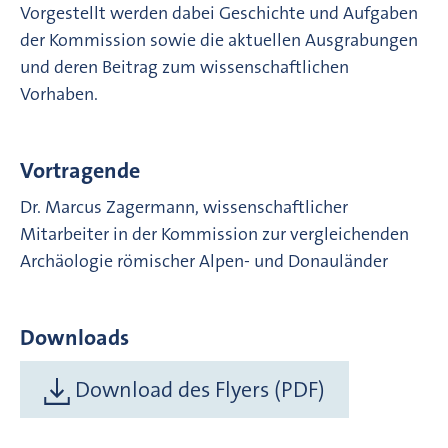
Vorgestellt werden dabei Geschichte und Aufgaben
der Kommission sowie die aktuellen Ausgrabungen
und deren Beitrag zum wissenschaftlichen
Vorhaben.
Vortragende
Dr. Marcus Zagermann, wissenschaftlicher
Mitarbeiter in der Kommission zur vergleichenden
Archäologie römischer Alpen- und Donauländer
Downloads
Download des Flyers (PDF)