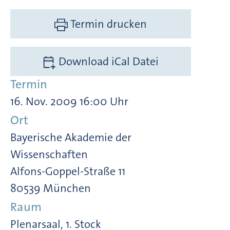
Termin drucken
Download iCal Datei
Termin
16. Nov. 2009 16:00 Uhr
Ort
Bayerische Akademie der
Wissenschaften
Alfons-Goppel-Straße 11
80539 München
Raum
Plenarsaal, 1. Stock