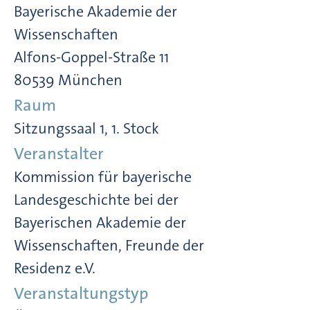
Bayerische Akademie der
Wissenschaften
Alfons-Goppel-Straße 11
80539 München
Raum
Sitzungssaal 1, 1. Stock
Veranstalter
Kommission für bayerische
Landesgeschichte bei der
Bayerischen Akademie der
Wissenschaften, Freunde der
Residenz e.V.
Veranstaltungstyp