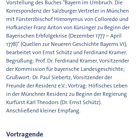
Vorstellung des Buches "Bayern im Umbruch. Die
Korrespondenz der Salzburger Vertreter in München
mit Fürsterzbischof Hieronymus von Colloredo und
Hofkanzler Franz Anton von Kürsinger zu Beginn der
Bayerischen Erbfolgekrise (Dezember 1777 – April
1778)" (Quellen zur Neueren Geschichte Bayerns VI),
bearbeitet von Ernst Schütz und Ferdinand Kramer.
Begrüßung: Prof. Dr. Ferdinand Kramer, Vorsitzender
der Kommission für bayerische Landesgeschichte;
Grußwort: Dr. Paul Siebertz, Vorsitzender der
Freunde der Residenz e.V.; Vortrag: Höfisches Leben
in der Münchner Residenz zu Beginn der Regierung
Kurfürst Karl Theodors (Dr. Ernst Schütz).
Anschließend kleiner Empfang.
Vortragende