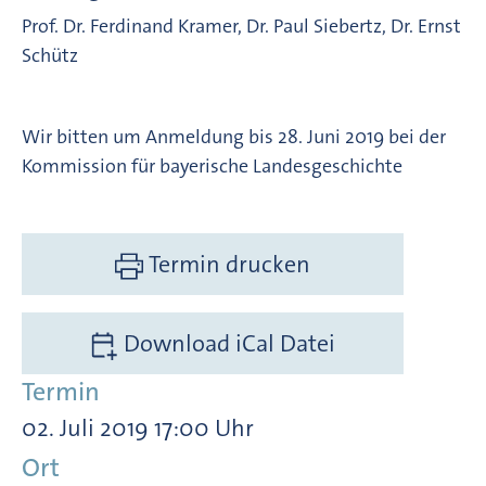
Prof. Dr. Ferdinand Kramer, Dr. Paul Siebertz, Dr. Ernst
Schütz
Wir bitten um Anmeldung bis 28. Juni 2019 bei der
Kommission für bayerische Landesgeschichte
Termin drucken
Download iCal Datei
Termin
02. Juli 2019 17:00 Uhr
Ort