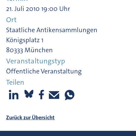
21. Juli 2010 19:00 Uhr
Ort
Staatliche Antikensammlungen
Königsplatz 1
80333 München
Veranstaltungstyp
Öffentliche Veranstaltung
Teilen
Zurück zur Übersicht