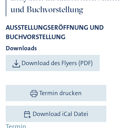
und Buchvorstellung
AUSSTELLUNGSERÖFFNUNG UND
BUCHVORSTELLUNG
Downloads
Download des Flyers (PDF)
Termin drucken
Download iCal Datei
Termin