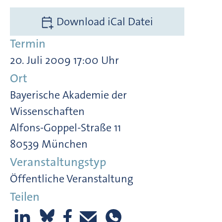
Download iCal Datei
Termin
20. Juli 2009 17:00 Uhr
Ort
Bayerische Akademie der
Wissenschaften
Alfons-Goppel-Straße 11
80539 München
Veranstaltungstyp
Öffentliche Veranstaltung
Teilen