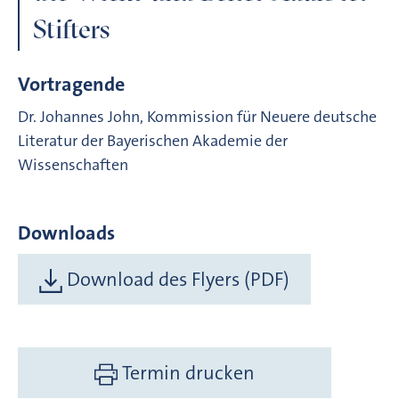
Stifters
Vortragende
Dr. Johannes John, Kommission für Neuere deutsche
Literatur der Bayerischen Akademie der
Wissenschaften
Downloads
Download des Flyers (PDF)
Termin drucken