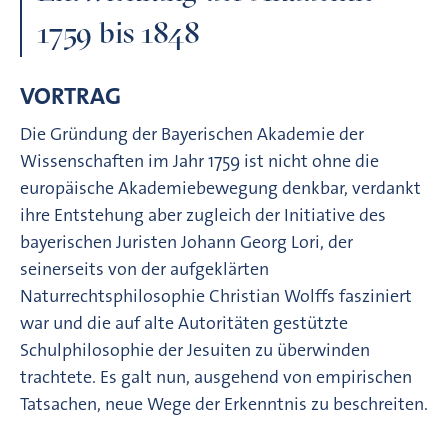
1759 bis 1848
VORTRAG
Die Gründung der Bayerischen Akademie der
Wissenschaften im Jahr 1759 ist nicht ohne die
europäische Akademiebewegung denkbar, verdankt
ihre Entstehung aber zugleich der Initiative des
bayerischen Juristen Johann Georg Lori, der
seinerseits von der aufgeklärten
Naturrechtsphilosophie Christian Wolffs fasziniert
war und die auf alte Autoritäten gestützte
Schulphilosophie der Jesuiten zu überwinden
trachtete. Es galt nun, ausgehend von empirischen
Tatsachen, neue Wege der Erkenntnis zu beschreiten.