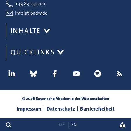
+49 89 23031-0
info[at]badw.de
INHALTE
QUICKLINKS
© 2026 Bayerische Akademie der Wissenschaften
Impressum
Datenschutz
Barrierefreiheit
Suche
DE
EN