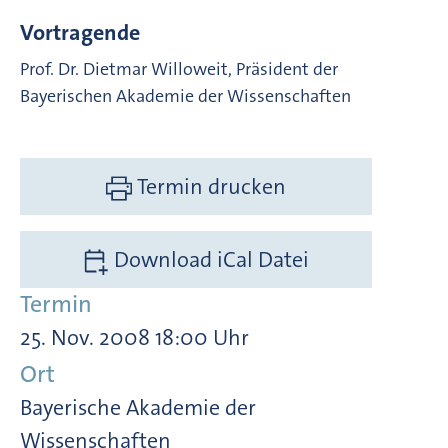
Vortragende
Prof. Dr. Dietmar Willoweit, Präsident der
Bayerischen Akademie der Wissenschaften
Termin drucken
Download iCal Datei
Termin
25. Nov. 2008 18:00 Uhr
Ort
Bayerische Akademie der
Wissenschaften