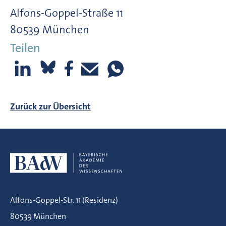
Alfons-Goppel-Straße 11
80539 München
Teilen
Zurück zur Übersicht
Alfons-Goppel-Str. 11 (Residenz)
80539 München