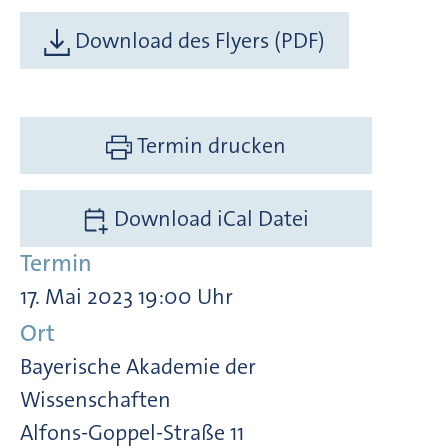
Download des Flyers (PDF)
Termin drucken
Download iCal Datei
Termin
17. Mai 2023 19:00 Uhr
Ort
Bayerische Akademie der
Wissenschaften
Alfons-Goppel-Straße 11