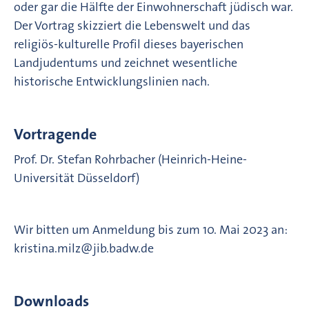
oder gar die Hälfte der Einwohnerschaft jüdisch war.
Der Vortrag skizziert die Lebenswelt und das
religiös-kulturelle Profil dieses bayerischen
Landjudentums und zeichnet wesentliche
historische Entwicklungslinien nach.
Vortragende
Prof. Dr. Stefan Rohrbacher (Heinrich-Heine-
Universität Düsseldorf)
Wir bitten um Anmeldung bis zum 10. Mai 2023 an:
kristina.milz@jib.badw.de
Downloads