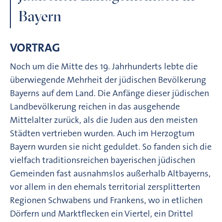
Bayern
VORTRAG
Noch um die Mitte des 19. Jahrhunderts lebte die
überwiegende Mehrheit der jüdischen Bevölkerung
Bayerns auf dem Land. Die Anfänge dieser jüdischen
Landbevölkerung reichen in das ausgehende
Mittelalter zurück, als die Juden aus den meisten
Städten vertrieben wurden. Auch im Herzogtum
Bayern wurden sie nicht geduldet. So fanden sich die
vielfach traditionsreichen bayerischen jüdischen
Gemeinden fast ausnahmslos außerhalb Altbayerns,
vor allem in den ehemals territorial zersplitterten
Regionen Schwabens und Frankens, wo in etlichen
Dörfern und Marktflecken ein Viertel, ein Drittel