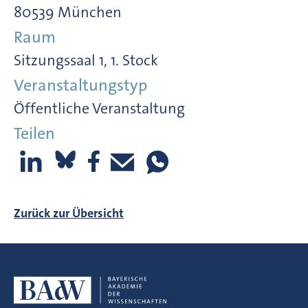
80539 München
Raum
Sitzungssaal 1, 1. Stock
Veranstaltungstyp
Öffentliche Veranstaltung
Teilen
Zurück zur Übersicht