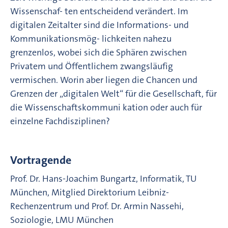
Wissenschaf- ten entscheidend verändert. Im
digitalen Zeitalter sind die Informations- und
Kommunikationsmög- lichkeiten nahezu
grenzenlos, wobei sich die Sphären zwischen
Privatem und Öffentlichem zwangsläufig
vermischen. Worin aber liegen die Chancen und
Grenzen der „digitalen Welt“ für die Gesellschaft, für
die Wissenschaftskommuni kation oder auch für
einzelne Fachdisziplinen?
Vortragende
Prof. Dr. Hans-Joachim Bungartz, Informatik, TU
München, Mitglied Direktorium Leibniz-
Rechenzentrum und Prof. Dr. Armin Nassehi,
Soziologie, LMU München