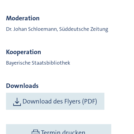
Moderation
Dr. Johan Schloemann, Süddeutsche Zeitung
Kooperation
Bayerische Staatsbibliothek
Downloads
Download des Flyers (PDF)
Termin drucken