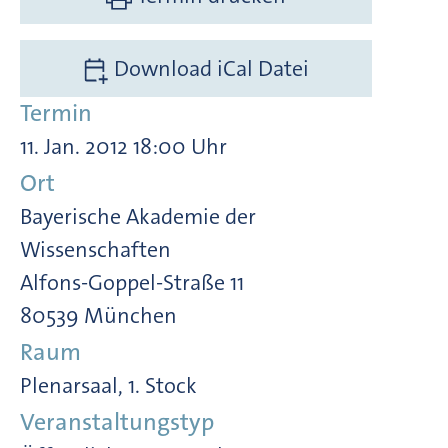
Download iCal Datei
Termin
11. Jan. 2012 18:00 Uhr
Ort
Bayerische Akademie der
Wissenschaften
Alfons-Goppel-Straße 11
80539 München
Raum
Plenarsaal, 1. Stock
Veranstaltungstyp