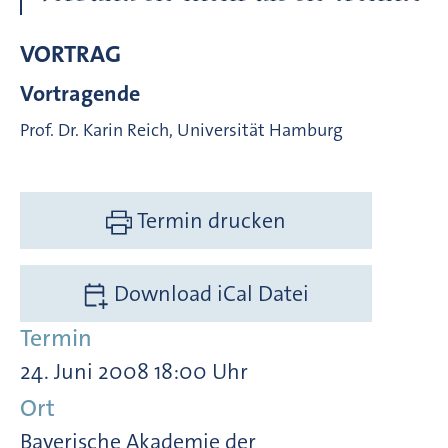
VORTRAG
Vortragende
Prof. Dr. Karin Reich, Universität Hamburg
Termin drucken
Download iCal Datei
Termin
24. Juni 2008 18:00 Uhr
Ort
Bayerische Akademie der