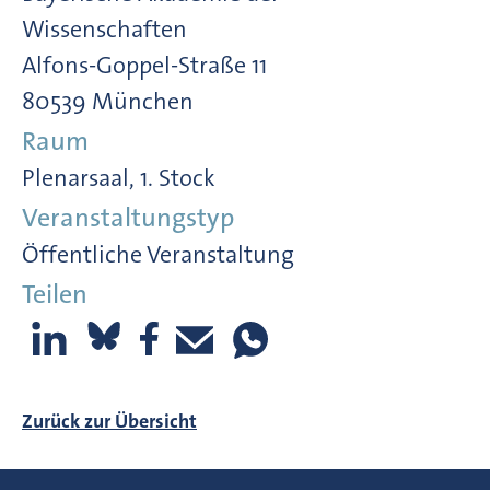
Wissenschaften
Alfons-Goppel-Straße 11
80539 München
Raum
Plenarsaal, 1. Stock
Veranstaltungstyp
Öffentliche Veranstaltung
Teilen
Zurück zur Übersicht