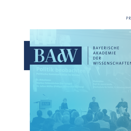
Navigation überspringen
P