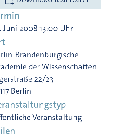
ermin
. Juni 2008 13:00 Uhr
rt
rlin-Brandenburgische
ademie der Wissenschaften
gerstraße 22/23
117 Berlin
eranstaltungstyp
fentliche Veranstaltung
ilen