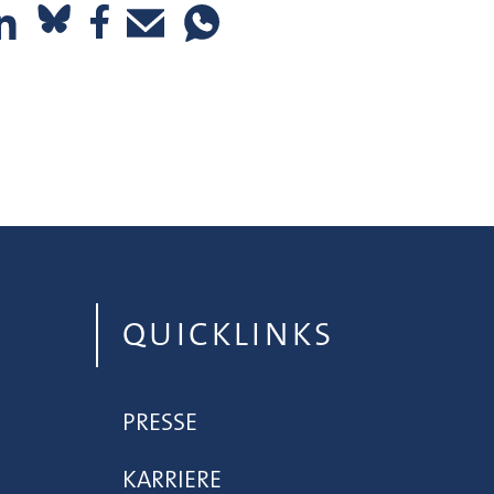
QUICKLINKS
PRESSE
KARRIERE