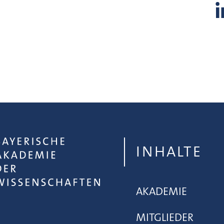
INHALTE
AKADEMIE
MITGLIEDER