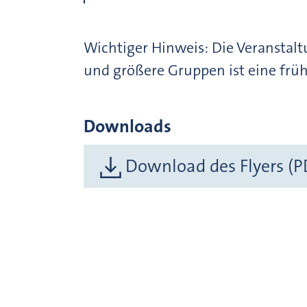
Wichtiger Hinweis: Die Veranstaltu
und größere Gruppen ist eine frü
Downloads
Download des Flyers (P