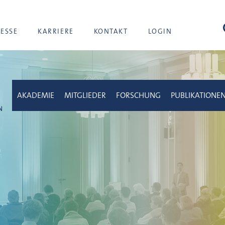
Suc
RESSE
KARRIERE
KONTAKT
LOGIN
AKADEMIE
MITGLIEDER
FORSCHUNG
PUBLIKATIONE