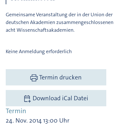
Gemeinsame Veranstaltung der in der Union der
deutschen Akademien zusammengeschlossenen
acht Wissenschaftsakademien.
Keine Anmeldung erforderlich
Termin drucken
Download iCal Datei
Termin
24. Nov. 2014 13:00 Uhr