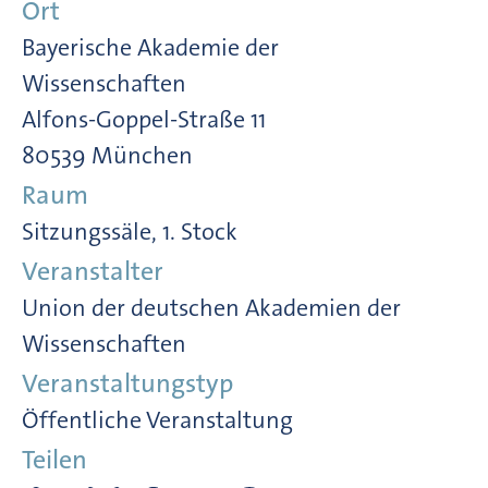
Ort
Bayerische Akademie der
Wissenschaften
Alfons-Goppel-Straße 11
80539 München
Raum
Sitzungssäle, 1. Stock
Veranstalter
Union der deutschen Akademien der
Wissenschaften
Veranstaltungstyp
Öffentliche Veranstaltung
Teilen