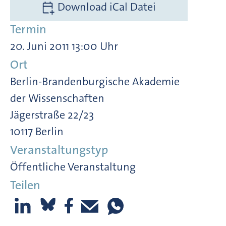
Download iCal Datei
Termin
20. Juni 2011 13:00 Uhr
Ort
Berlin-Brandenburgische Akademie
der Wissenschaften
Jägerstraße 22/23
10117 Berlin
Veranstaltungstyp
Öffentliche Veranstaltung
Teilen