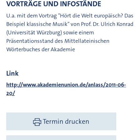
VORTRÄGE UND INFOSTÄNDE
U.a. mit dem Vortrag "Hört die Welt europäisch? Das
Beispiel klassische Musik" von Prof. Dr. Ulrich Konrad
(Universität Würzburg) sowie einem
Präsentationsstand des Mittellateinischen
Wörterbuches der Akademie
Link
http://www.akademienunion.de/anlass/2011-06-
20/
Termin drucken