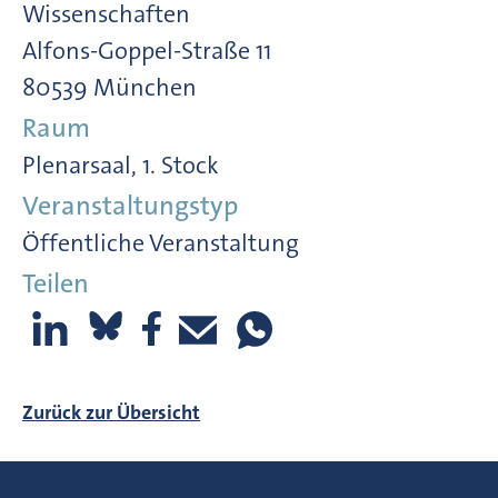
Wissenschaften
Alfons-Goppel-Straße 11
80539 München
Raum
Plenarsaal, 1. Stock
Veranstaltungstyp
Öffentliche Veranstaltung
Teilen
Zurück zur Übersicht