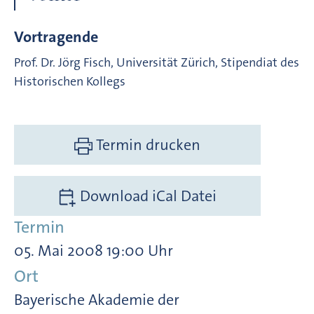
Vortragende
Prof. Dr. Jörg Fisch, Universität Zürich, Stipendiat des
Historischen Kollegs
Termin drucken
Download iCal Datei
Termin
05. Mai 2008 19:00 Uhr
Ort
Bayerische Akademie der