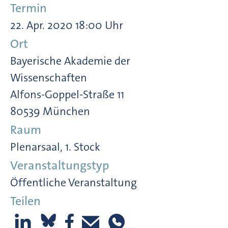
Termin
22. Apr. 2020 18:00 Uhr
Ort
Bayerische Akademie der
Wissenschaften
Alfons-Goppel-Straße 11
80539 München
Raum
Plenarsaal, 1. Stock
Veranstaltungstyp
Öffentliche Veranstaltung
Teilen