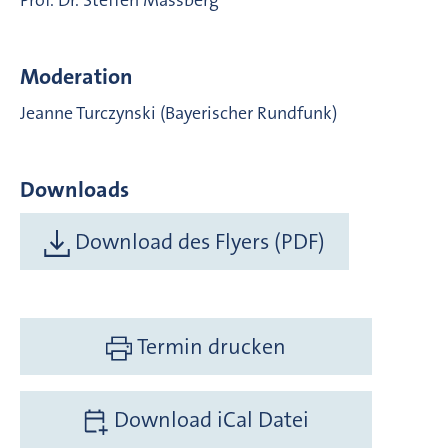
Moderation
Jeanne Turczynski (Bayerischer Rundfunk)
Downloads
Download des Flyers (PDF)
Termin drucken
Download iCal Datei