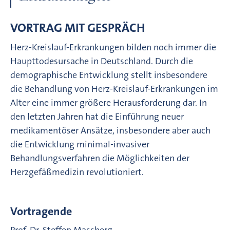
VORTRAG MIT GESPRÄCH
Herz-Kreislauf-Erkrankungen bilden noch immer die
Haupttodesursache in Deutschland. Durch die
demographische Entwicklung stellt insbesondere
die Behandlung von Herz-Kreislauf-Erkrankungen im
Alter eine immer größere Herausforderung dar. In
den letzten Jahren hat die Einführung neuer
medikamentöser Ansätze, insbesondere aber auch
die Entwicklung minimal-invasiver
Behandlungsverfahren die Möglichkeiten der
Herzgefäßmedizin revolutioniert.
Vortragende
Prof. Dr. Steffen Massberg