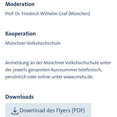
Moderation
Prof. Dr. Friedrich Wilhelm Graf (München)
Kooperation
Münchner Volkshochschule
Anmeldung an der Münchner Volkshochschule unter
der jeweils genannten Kursnummer telefonisch,
persönlich oder online unter www.mvhs.de.
Downloads
Download des Flyers (PDF)