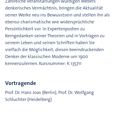
Zahlreiche Veranstaltungen würdigen Webers
denkerisches Vermächtnis, bringen die Aktualität
seiner Werke neu ins Bewusstsein und stellen ihn als
ebenso charismatische wie widersprüchliche
Persönlichkeit vor. In Expertenpodien zu
Kerngedanken seiner Theorien und in Vorträgen zu
seinem Leben und seinen Schriften haben Sie
vielfach die Möglichkeit, diesen beeindruckenden
Denker der klassischen Moderne um 1900
kennenzulernen. Kursnummer: K 135711
Vortragende
Prof. Dr. Hans Joas (Berlin), Prof. Dr. Wolfgang
Schluchter (Heidelberg)