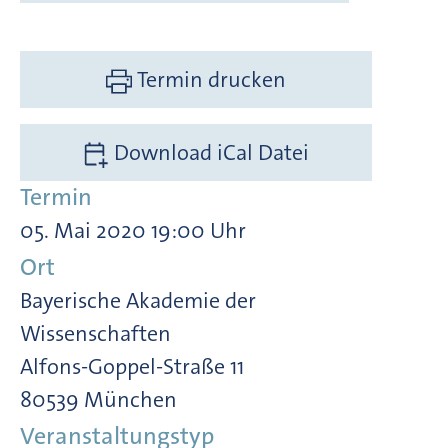
Termin drucken
Download iCal Datei
Termin
05. Mai 2020 19:00 Uhr
Ort
Bayerische Akademie der
Wissenschaften
Alfons-Goppel-Straße 11
80539 München
Veranstaltungstyp