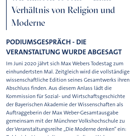
Verhältnis von Religion und
Moderne
PODIUMSGESPRÄCH - DIE
VERANSTALTUNG WURDE ABGESAGT
Im Juni 2020 jährt sich Max Webers Todestag zum
einhundertsten Mal. Zeitgleich wird die vollständige
wissenschaftliche Edition seines Gesamtwerks ihren
Abschluss finden. Aus diesem Anlass lädt die
Kommission für Sozial- und Wirtschaftsgeschichte
der Bayerischen Akademie der Wissenschaften als
Auftraggeberin der Max Weber-Gesamtausgabe
gemeinsam mit der Münchner Volkshochschule zu
der Veranstaltungsreihe „Die Moderne denken“ ein: