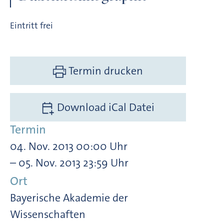
Eintritt frei
Termin drucken
Download iCal Datei
Termin
04. Nov. 2013 00:00 Uhr
– 05. Nov. 2013 23:59 Uhr
Ort
Bayerische Akademie der
Wissenschaften