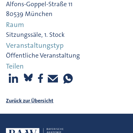
Alfons-Goppel-Straße 11
80539 München
Raum
Sitzungssäle, 1. Stock
Veranstaltungstyp
Öffentliche Veranstaltung
Teilen
Zurück zur Übersicht