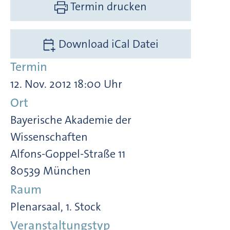
Termin drucken
Download iCal Datei
Termin
12. Nov. 2012 18:00 Uhr
Ort
Bayerische Akademie der
Wissenschaften
Alfons-Goppel-Straße 11
80539 München
Raum
Plenarsaal, 1. Stock
Veranstaltungstyp