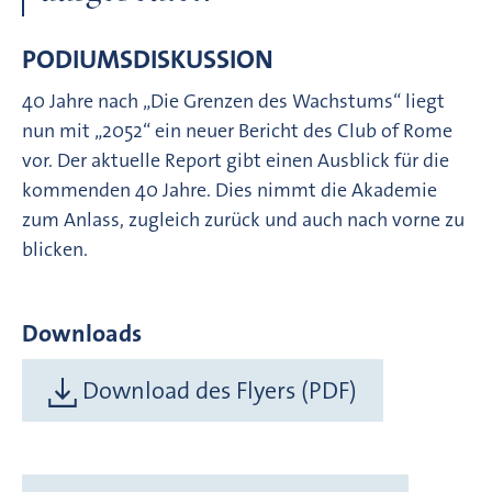
PODIUMSDISKUSSION
40 Jahre nach „Die Grenzen des Wachstums“ liegt
nun mit „2052“ ein neuer Bericht des Club of Rome
vor. Der aktuelle Report gibt einen Ausblick für die
kommenden 40 Jahre. Dies nimmt die Akademie
zum Anlass, zugleich zurück und auch nach vorne zu
blicken.
Downloads
Download des Flyers (PDF)