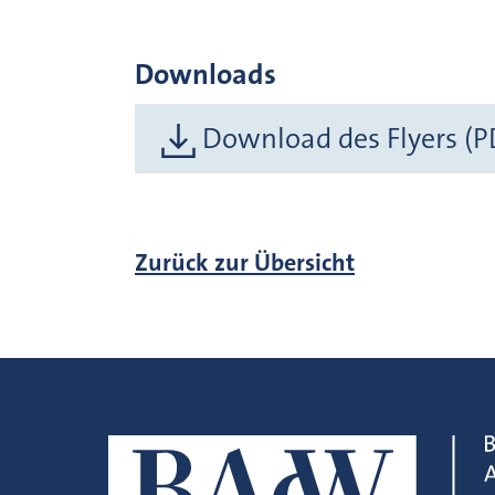
Downloads
Download des Flyers (P
Zurück zur Übersicht