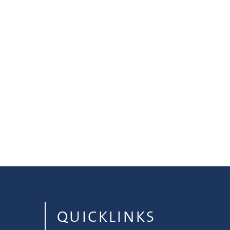
QUICKLINKS