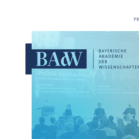
Navigation überspringen
P