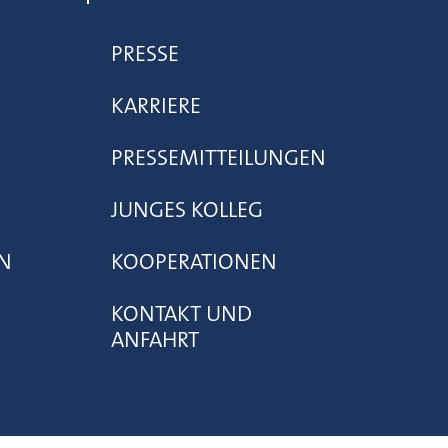
PRESSE
KARRIERE
PRESSEMITTEILUNGEN
JUNGES KOLLEG
N
KOOPERATIONEN
KONTAKT UND
ANFAHRT