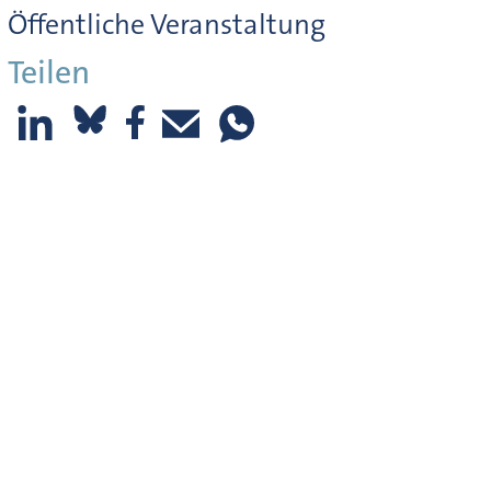
Öffentliche Veranstaltung
Teilen