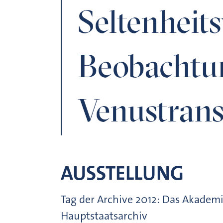
Seltenheit
Beobachtu
Venustrans
AUSSTELLUNG
Tag der Archive 2012: Das Akademi
Hauptstaatsarchiv