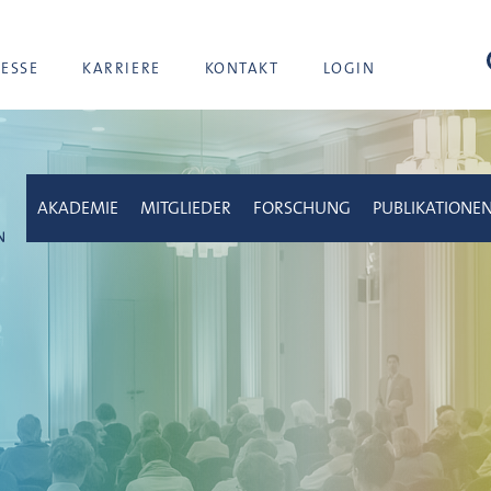
Suc
RESSE
KARRIERE
KONTAKT
LOGIN
AKADEMIE
MITGLIEDER
FORSCHUNG
PUBLIKATIONE