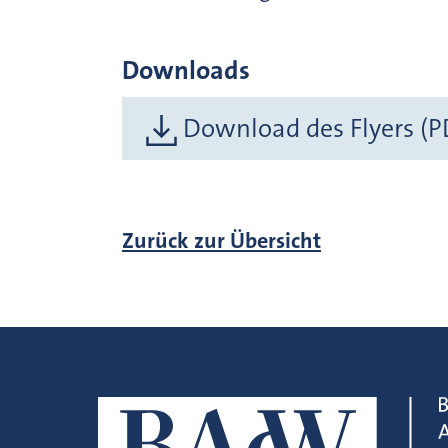
Downloads
Download des Flyers (P
Zurück zur Übersicht