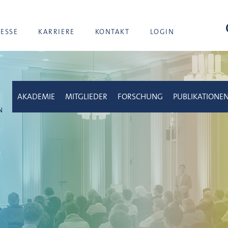
Suc
RESSE
KARRIERE
KONTAKT
LOGIN
AKADEMIE
MITGLIEDER
FORSCHUNG
PUBLIKATIONE