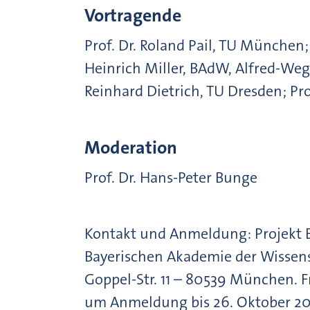
Vortragende
Prof. Dr. Roland Pail, TU München; 
Heinrich Miller, BAdW, Alfred-Wege
Reinhard Dietrich, TU Dresden; Pr
Moderation
Prof. Dr. Hans-Peter Bunge
Kontakt und Anmeldung: Projekt 
Bayerischen Akademie der Wissens
Goppel-Str. 11 – 80539 München. Fr
um Anmeldung bis 26. Oktober 20