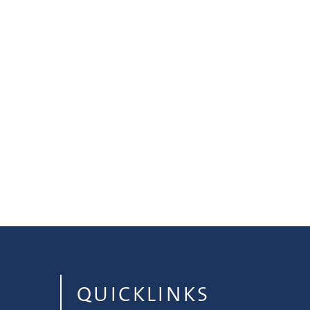
QUICKLINKS