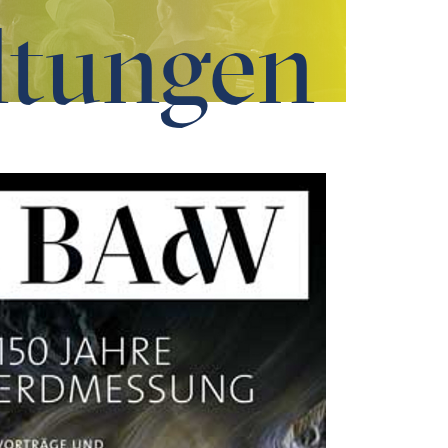
ltungen