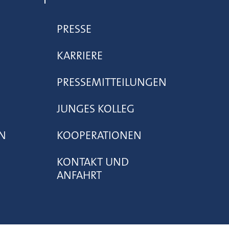
PRESSE
KARRIERE
PRESSEMITTEILUNGEN
JUNGES KOLLEG
N
KOOPERATIONEN
KONTAKT UND
ANFAHRT