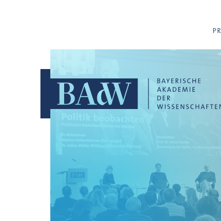
Navigation überspringen
P