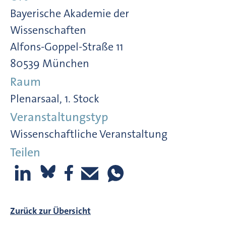
Bayerische Akademie der
Wissenschaften
Alfons-Goppel-Straße 11
80539 München
Raum
Plenarsaal, 1. Stock
Veranstaltungstyp
Wissenschaftliche Veranstaltung
Teilen
Zurück zur Übersicht