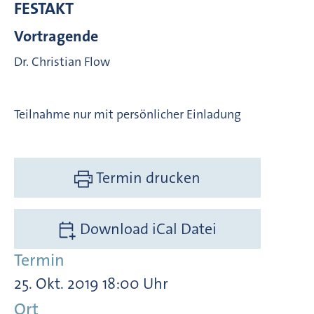
FESTAKT
Vortragende
Dr. Christian Flow
Teilnahme nur mit persönlicher Einladung
Termin drucken
Download iCal Datei
Termin
25. Okt. 2019 18:00 Uhr
Ort