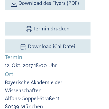
Download des Flyers (PDF)
Termin drucken
Download iCal Datei
Termin
12. Okt. 2017 18:00 Uhr
Ort
Bayerische Akademie der
Wissenschaften
Alfons-Goppel-Straße 11
80539 München