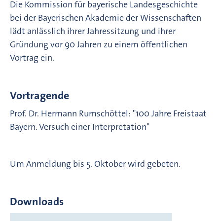
Die Kommission für bayerische Landesgeschichte
bei der Bayerischen Akademie der Wissenschaften
lädt anlässlich ihrer Jahressitzung und ihrer
Gründung vor 90 Jahren zu einem öffentlichen
Vortrag ein.
Vortragende
Prof. Dr. Hermann Rumschöttel: "100 Jahre Freistaat
Bayern. Versuch einer Interpretation"
Um Anmeldung bis 5. Oktober wird gebeten.
Downloads