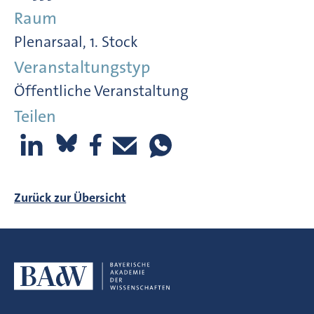
Raum
Plenarsaal, 1. Stock
Veranstaltungstyp
Öffentliche Veranstaltung
Teilen
Zurück zur Übersicht