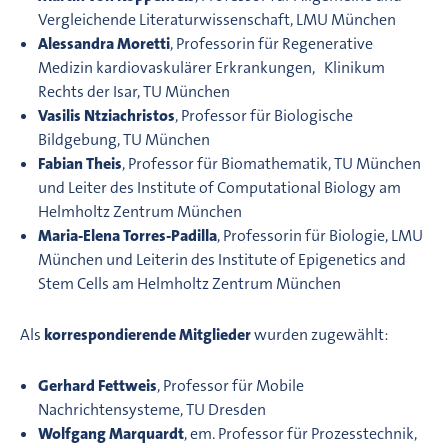
Vergleichende Literaturwissenschaft, LMU München
Alessandra Moretti
, Professorin für Regenerative
Medizin kardiovaskulärer Erkrankungen, Klinikum
Rechts der Isar, TU München
Vasilis Ntziachristos
, Professor für Biologische
Bildgebung, TU München
Fabian Theis
, Professor für Biomathematik, TU München
und Leiter des Institute of Computational Biology am
Helmholtz Zentrum München
Maria-Elena Torres-Padilla
, Professorin für Biologie, LMU
München und Leiterin des Institute of Epigenetics and
Stem Cells am Helmholtz Zentrum München
Als
korrespondierende Mitglieder
wurden zugewählt:
Gerhard Fettweis
, Professor für Mobile
Nachrichtensysteme, TU Dresden
Wolfgang Marquardt
, em. Professor für Prozesstechnik,