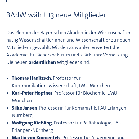
BAdW wählt 13 neue Mitglieder
Das Plenum der Bayerischen Akademie der Wissenschaften
hat 13 Wissenschaftlerinnen und Wissenschaftler zu neuen
Mitgliedern gewählt. Mit den Zuwahlen erweitert die
Akademie ihr Fächerspektrum und stärkt ihre Vernetzung.
Die neuen
ordentlichen
Mitglieder sind:
Thomas Hanitzsch
, Professor für
Kommunikationswissenschaft, LMU München
Karl-Peter Hopfner
, Professor für Biochemie, LMU
München
Silke Jansen
, Professorin für Romanistik, FAU Erlangen-
Nürnberg
Wolfgang Kießling
, Professor für Paläobiologie, FAU
Erlangen-Nürnberg
Martin von Koppenfels
, Professor für Allgemeine und