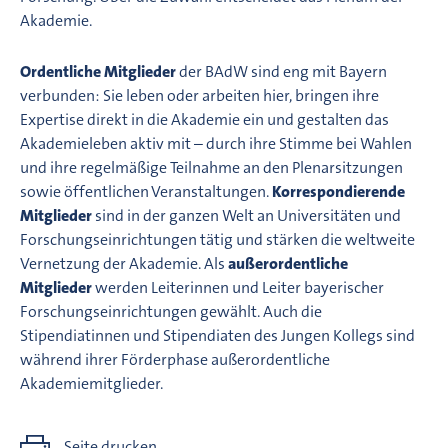
Akademie.
Ordentliche Mitglieder
der BAdW sind eng mit Bayern
verbunden: Sie leben oder arbeiten hier, bringen ihre
Expertise direkt in die Akademie ein und gestalten das
Akademieleben aktiv mit – durch ihre Stimme bei Wahlen
und ihre regelmäßige Teilnahme an den Plenarsitzungen
sowie öffentlichen Veranstaltungen.
Korrespondierende
Mitglieder
sind in der ganzen Welt an Universitäten und
Forschungseinrichtungen tätig und stärken die weltweite
Vernetzung der Akademie. Als
außerordentliche
Mitglieder
werden Leiterinnen und Leiter bayerischer
Forschungseinrichtungen gewählt. Auch die
Stipendiatinnen und Stipendiaten des Jungen Kollegs sind
während ihrer Förderphase außerordentliche
Akademiemitglieder.
Seite drucken